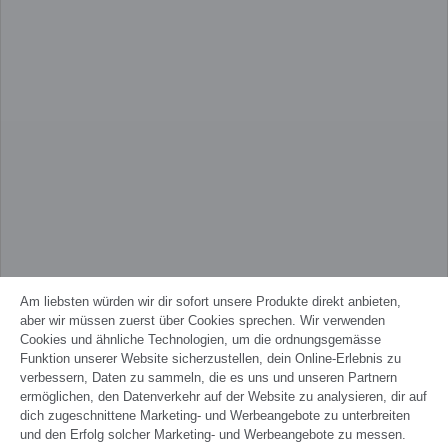
Am liebsten würden wir dir sofort unsere Produkte direkt anbieten,
aber wir müssen zuerst über Cookies sprechen. Wir verwenden
Cookies und ähnliche Technologien, um die ordnungsgemässe
Funktion unserer Website sicherzustellen, dein Online-Erlebnis zu
verbessern, Daten zu sammeln, die es uns und unseren Partnern
ermöglichen, den Datenverkehr auf der Website zu analysieren, dir auf
dich zugeschnittene Marketing- und Werbeangebote zu unterbreiten
und den Erfolg solcher Marketing- und Werbeangebote zu messen.