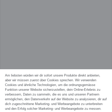
Am liebsten würden wir dir sofort unsere Produkte direkt anbieten,
aber wir müssen zuerst über Cookies sprechen. Wir verwenden
Cookies und ähnliche Technologien, um die ordnungsgemässe
Funktion unserer Website sicherzustellen, dein Online-Erlebnis zu
verbessern, Daten zu sammeln, die es uns und unseren Partnern
ermöglichen, den Datenverkehr auf der Website zu analysieren, dir auf
dich zugeschnittene Marketing- und Werbeangebote zu unterbreiten
und den Erfolg solcher Marketing- und Werbeangebote zu messen.