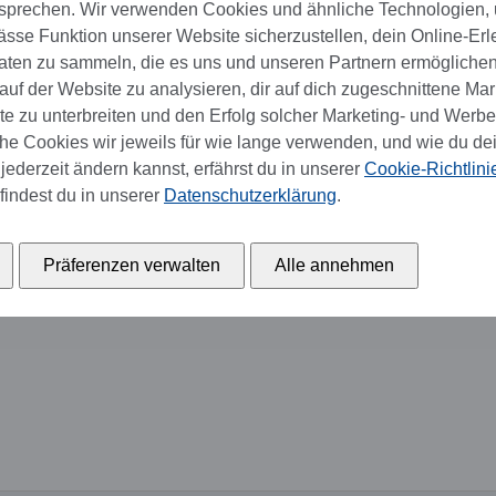
sprechen. Wir verwenden Cookies und ähnliche Technologien,
se Funktion unserer Website sicherzustellen, dein Online-Erl
aten zu sammeln, die es uns und unseren Partnern ermöglichen
uf der Website zu analysieren, dir auf dich zugeschnittene Mar
 zu unterbreiten und den Erfolg solcher Marketing- und Werb
e Cookies wir jeweils für wie lange verwenden, und wie du de
jederzeit ändern kannst, erfährst du in unserer
Cookie-Richtlini
findest du in unserer
Datenschutzerklärung
.
Präferenzen verwalten
Alle annehmen