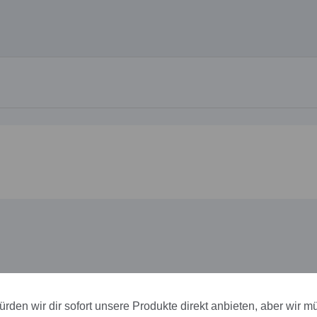
rden wir dir sofort unsere Produkte direkt anbieten, aber wir m