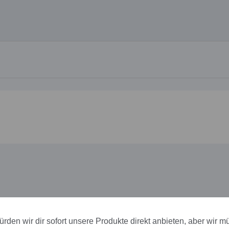
rden wir dir sofort unsere Produkte direkt anbieten, aber wir m