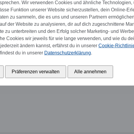
sprechen. Wir verwenden Cookies und ähnliche Technologien,
se Funktion unserer Website sicherzustellen, dein Online-Erl
aten zu sammeln, die es uns und unseren Partnern ermöglichen
uf der Website zu analysieren, dir auf dich zugeschnittene Mar
 zu unterbreiten und den Erfolg solcher Marketing- und Werb
e Cookies wir jeweils für wie lange verwenden, und wie du de
jederzeit ändern kannst, erfährst du in unserer
Cookie-Richtlini
findest du in unserer
Datenschutzerklärung
.
Präferenzen verwalten
Alle annehmen