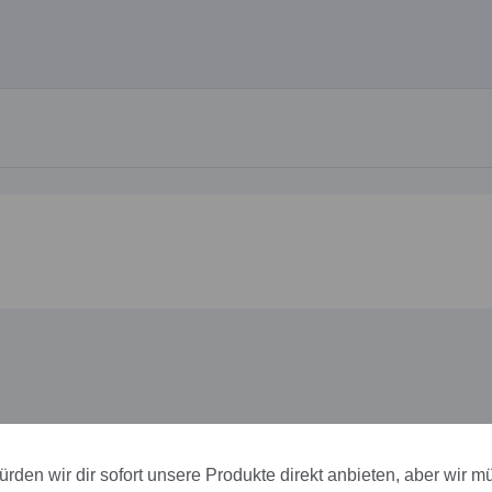
rden wir dir sofort unsere Produkte direkt anbieten, aber wir m