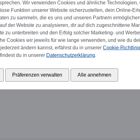
sprechen. Wir verwenden Cookies und ähnliche Technologien,
se Funktion unserer Website sicherzustellen, dein Online-Erl
aten zu sammeln, die es uns und unseren Partnern ermöglichen
uf der Website zu analysieren, dir auf dich zugeschnittene Mar
 zu unterbreiten und den Erfolg solcher Marketing- und Werb
e Cookies wir jeweils für wie lange verwenden, und wie du de
jederzeit ändern kannst, erfährst du in unserer
Cookie-Richtlini
findest du in unserer
Datenschutzerklärung
.
Präferenzen verwalten
Alle annehmen