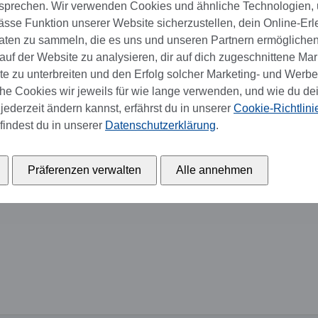
sprechen. Wir verwenden Cookies und ähnliche Technologien,
se Funktion unserer Website sicherzustellen, dein Online-Erl
aten zu sammeln, die es uns und unseren Partnern ermöglichen
uf der Website zu analysieren, dir auf dich zugeschnittene Mar
 zu unterbreiten und den Erfolg solcher Marketing- und Werb
e Cookies wir jeweils für wie lange verwenden, und wie du de
jederzeit ändern kannst, erfährst du in unserer
Cookie-Richtlini
findest du in unserer
Datenschutzerklärung
.
Präferenzen verwalten
Alle annehmen