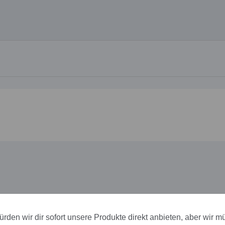
rden wir dir sofort unsere Produkte direkt anbieten, aber wir m