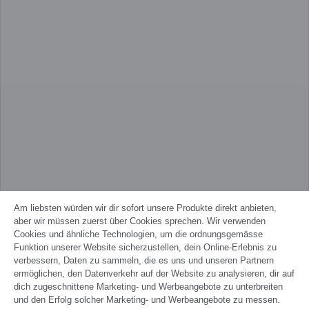
Am liebsten würden wir dir sofort unsere Produkte direkt anbieten,
aber wir müssen zuerst über Cookies sprechen. Wir verwenden
Cookies und ähnliche Technologien, um die ordnungsgemässe
Funktion unserer Website sicherzustellen, dein Online-Erlebnis zu
verbessern, Daten zu sammeln, die es uns und unseren Partnern
ermöglichen, den Datenverkehr auf der Website zu analysieren, dir auf
dich zugeschnittene Marketing- und Werbeangebote zu unterbreiten
und den Erfolg solcher Marketing- und Werbeangebote zu messen.