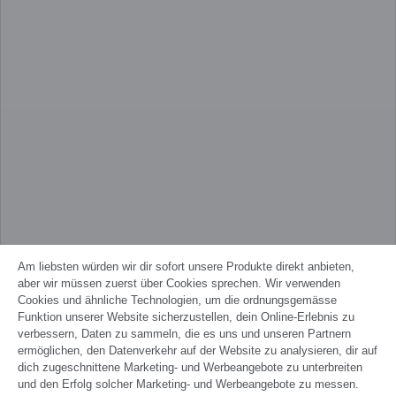
Am liebsten würden wir dir sofort unsere Produkte direkt anbieten,
aber wir müssen zuerst über Cookies sprechen. Wir verwenden
Cookies und ähnliche Technologien, um die ordnungsgemässe
Funktion unserer Website sicherzustellen, dein Online-Erlebnis zu
verbessern, Daten zu sammeln, die es uns und unseren Partnern
ermöglichen, den Datenverkehr auf der Website zu analysieren, dir auf
dich zugeschnittene Marketing- und Werbeangebote zu unterbreiten
und den Erfolg solcher Marketing- und Werbeangebote zu messen.