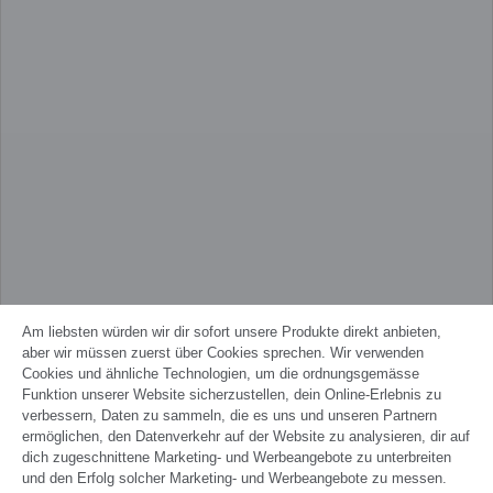
Am liebsten würden wir dir sofort unsere Produkte direkt anbieten,
aber wir müssen zuerst über Cookies sprechen. Wir verwenden
Cookies und ähnliche Technologien, um die ordnungsgemässe
Funktion unserer Website sicherzustellen, dein Online-Erlebnis zu
verbessern, Daten zu sammeln, die es uns und unseren Partnern
ermöglichen, den Datenverkehr auf der Website zu analysieren, dir auf
dich zugeschnittene Marketing- und Werbeangebote zu unterbreiten
und den Erfolg solcher Marketing- und Werbeangebote zu messen.