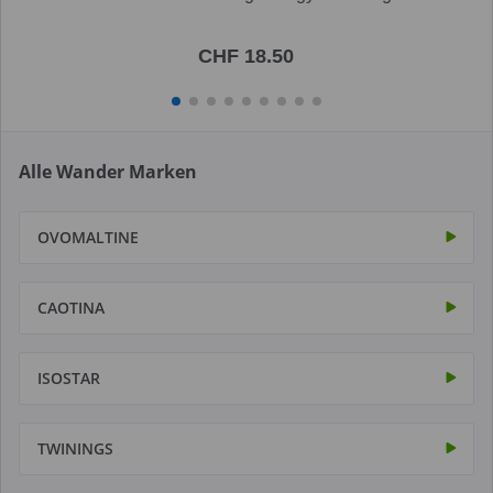
CHF 18.50
Alle Wander Marken
OVOMALTINE
CAOTINA
ISOSTAR
TWININGS