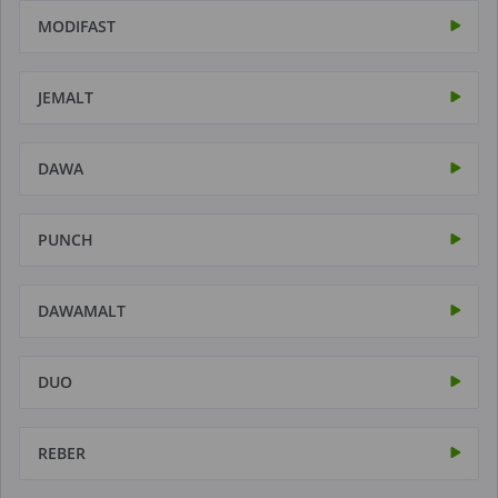
MODIFAST
JEMALT
DAWA
PUNCH
DAWAMALT
DUO
REBER