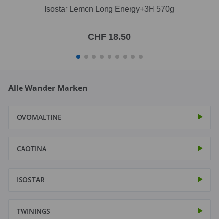
Isostar Lemon Long Energy+3H 570g
CHF 18.50
Alle Wander Marken
OVOMALTINE
CAOTINA
ISOSTAR
TWININGS