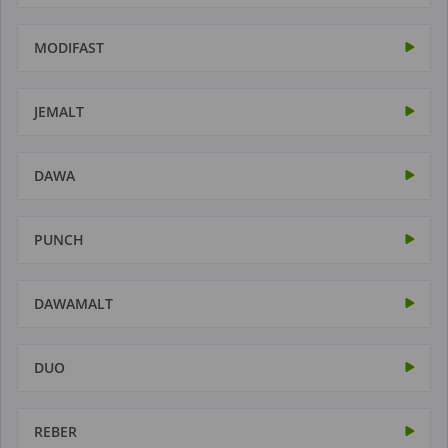
MODIFAST
JEMALT
DAWA
PUNCH
DAWAMALT
DUO
REBER