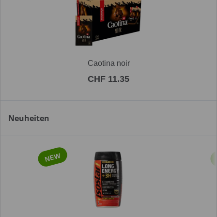
Caotina noir
CHF 11.35
Neuheiten
NEW