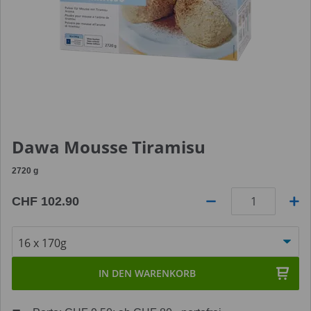
Dawa Mousse Tiramisu
2720
g
CHF 102.90
Anzahl
IN DEN WARENKORB