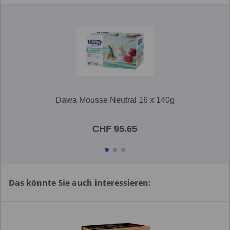
Dawa Mousse Neutral 16 x 140g
CHF 95.65
Das könnte Sie auch interessieren: