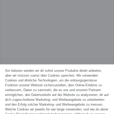
Am liebsten würden wir dir sofort unsere Produkte direkt anbieten,
aber wir müssen zuerst über Cookies sprechen. Wir verwenden
Cookies und ähnliche Technologien, um die ordnungsgemässe
Funktion unserer Website sicherzustellen, dein Online-Erlebnis zu
verbessern, Daten zu sammeln, die es uns und unseren Partnern
ermöglichen, den Datenverkehr auf der Website zu analysieren, dir auf
dich zugeschnittene Marketing- und Werbeangebote zu unterbreiten
und den Erfolg solcher Marketing- und Werbeangebote zu messen.
Welche Cookies wir jeweils für wie lange verwenden, und wie du deine