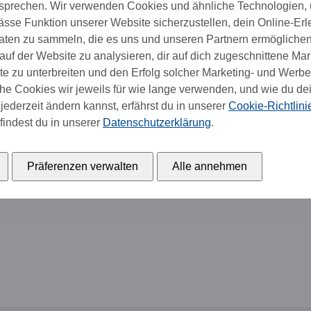
sprechen. Wir verwenden Cookies und ähnliche Technologien,
se Funktion unserer Website sicherzustellen, dein Online-Erl
aten zu sammeln, die es uns und unseren Partnern ermöglichen
uf der Website zu analysieren, dir auf dich zugeschnittene Mar
 zu unterbreiten und den Erfolg solcher Marketing- und Werb
e Cookies wir jeweils für wie lange verwenden, und wie du de
jederzeit ändern kannst, erfährst du in unserer
Cookie-Richtlini
ANMELDEN
findest du in unserer
Datenschutzerklärung
.
Präferenzen verwalten
Alle annehmen