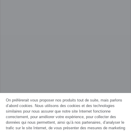
On préférerait vous proposer nos produits tout de suite, mais parlons
d’abord cookies. Nous utilisons des cookies et des technologies
similaires pour nous assurer que notre site Internet fonctionne
correctement, pour améliorer votre expérience, pour collecter des
données qui nous permettent, ainsi qu’à nos partenaires, d’analyser le
trafic sur le site Internet, de vous présenter des mesures de marketing