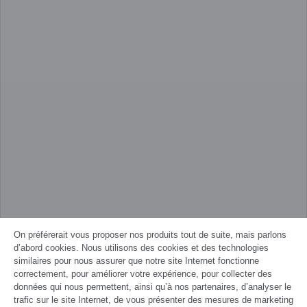
On préférerait vous proposer nos produits tout de suite, mais parlons
d’abord cookies. Nous utilisons des cookies et des technologies
similaires pour nous assurer que notre site Internet fonctionne
correctement, pour améliorer votre expérience, pour collecter des
données qui nous permettent, ainsi qu’à nos partenaires, d’analyser le
trafic sur le site Internet, de vous présenter des mesures de marketing