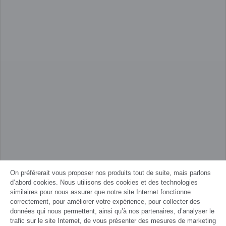
On préférerait vous proposer nos produits tout de suite, mais parlons
d’abord cookies. Nous utilisons des cookies et des technologies
similaires pour nous assurer que notre site Internet fonctionne
correctement, pour améliorer votre expérience, pour collecter des
données qui nous permettent, ainsi qu’à nos partenaires, d’analyser le
trafic sur le site Internet, de vous présenter des mesures de marketing