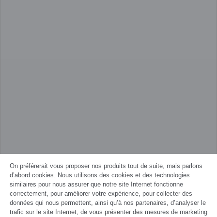
On préférerait vous proposer nos produits tout de suite, mais parlons
d’abord cookies. Nous utilisons des cookies et des technologies
similaires pour nous assurer que notre site Internet fonctionne
correctement, pour améliorer votre expérience, pour collecter des
données qui nous permettent, ainsi qu’à nos partenaires, d’analyser le
trafic sur le site Internet, de vous présenter des mesures de marketing