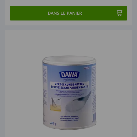
DANS LE PANIER