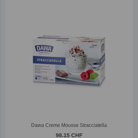
Dawa Creme Mousse Stracciatella
98.15 CHF