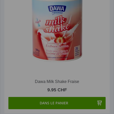
Dawa Milk Shake Fraise
9.95 CHF
DANS LE PANIER