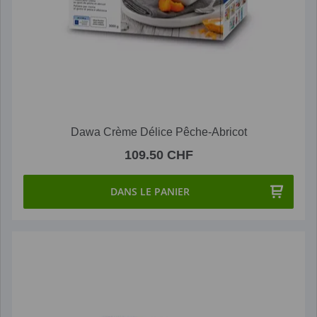
Dawa Crème Délice Pêche-Abricot
109.50 CHF
DANS LE PANIER