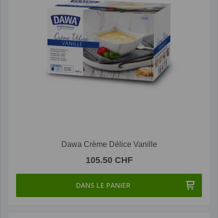
Dawa Crème Délice Vanille
105.50 CHF
DANS LE PANIER