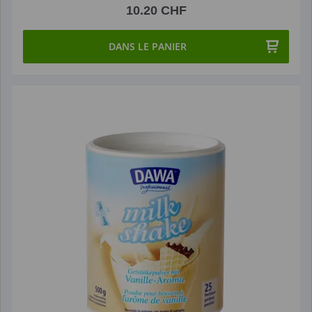
10.20 CHF
DANS LE PANIER