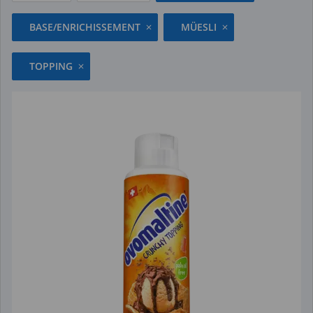
BASE/ENRICHISSEMENT
MÜESLI
TOPPING