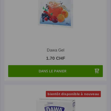
Dawa Gel
1.70 CHF
DANS LE PANIER
bientôt disponible à nouveau