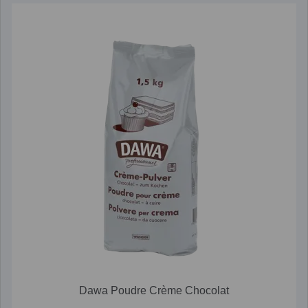
Dawa Poudre Crème Chocolat