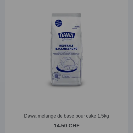
Dawa melange de base pour cake 1.5kg
14.50 CHF