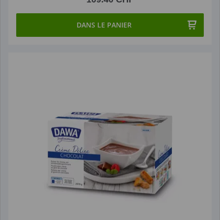
DANS LE PANIER