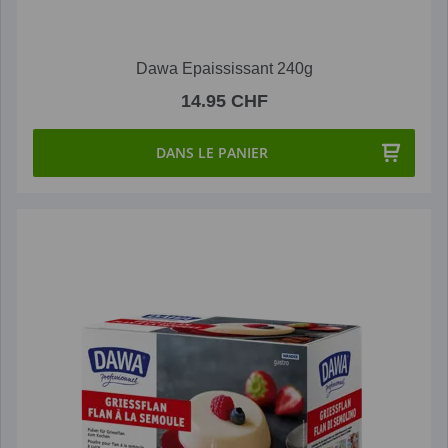
Dawa Epaississant 240g
14.95 CHF
DANS LE PANIER