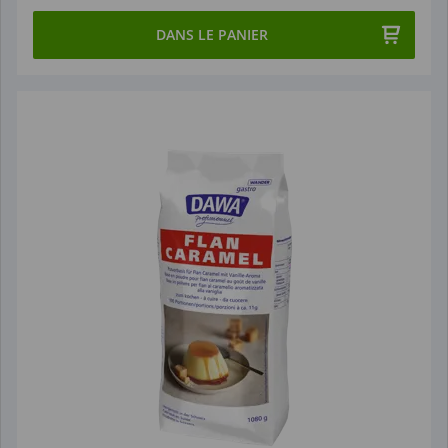
DANS LE PANIER