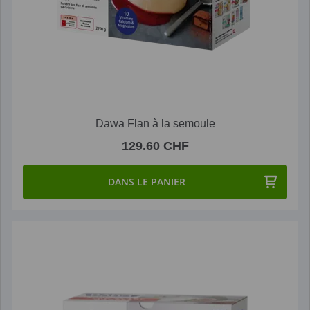
Dawa Flan à la semoule
129.60 CHF
DANS LE PANIER