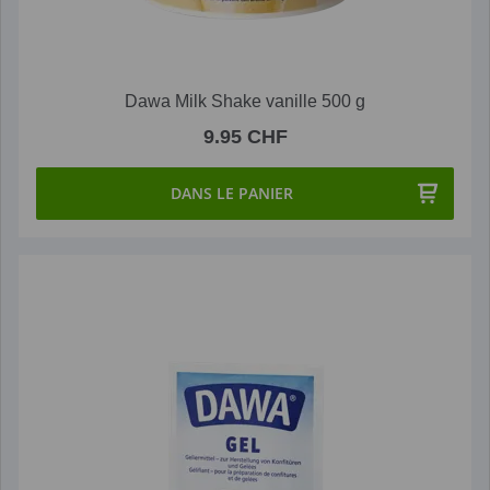
Dawa Milk Shake vanille 500 g
9.95 CHF
DANS LE PANIER