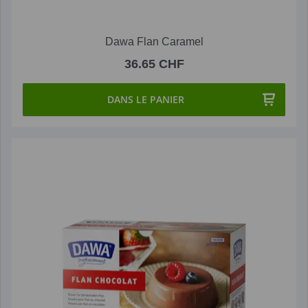
Dawa Flan Caramel
36.65 CHF
DANS LE PANIER