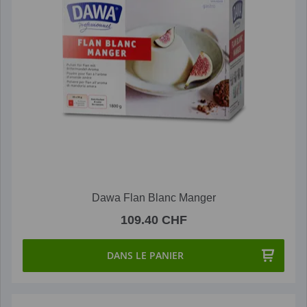
Dawa Flan Blanc Manger
109.40 CHF
DANS LE PANIER