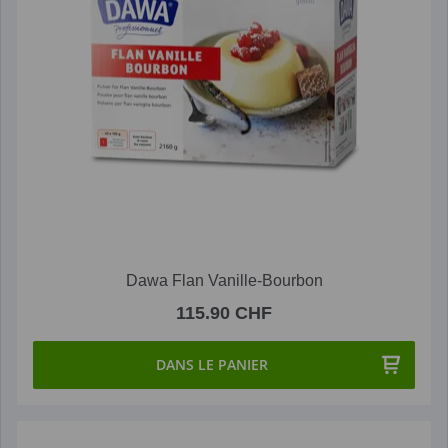
Dawa Flan Vanille-Bourbon
115.90 CHF
DANS LE PANIER