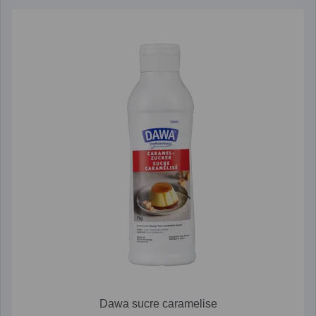
Dawa sucre caramelise