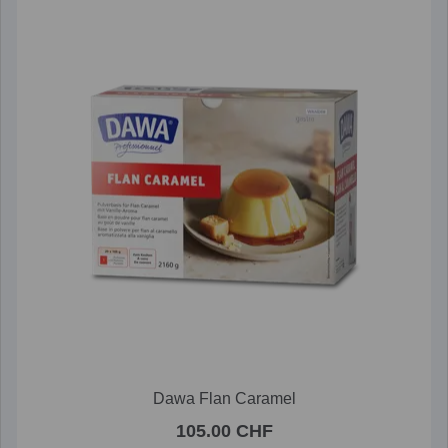
Dawa Flan Caramel
105.00 CHF