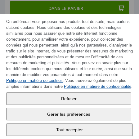
DANS LE PANIER
On préférerait vous proposer nos produits tout de suite, mais parlons
d’abord cookies. Nous utilisons des cookies et des technologies
similaires pour nous assurer que notre site Internet fonctionne
correctement, pour améliorer votre expérience, pour collecter des
données qui nous permettent, ainsi qu’à nos partenaires, d’analyser le
trafic sur le site Internet, de vous présenter des mesures de marketing
et des publicités personnalisées et de mesurer l’efficacité de ces
mesures de marketing et publicités. Vous pouvez en savoir plus sur
les différents cookies que nous utilisons et leur durée, ainsi que sur la
manière de modifier vos paramètres à tout moment dans notre
Politique en matière de cookies
. Vous trouverez également de plus
amples informations dans notre
Politique en matière de confidentialité
.
Refuser
Gérer les préférences
Tout accepter