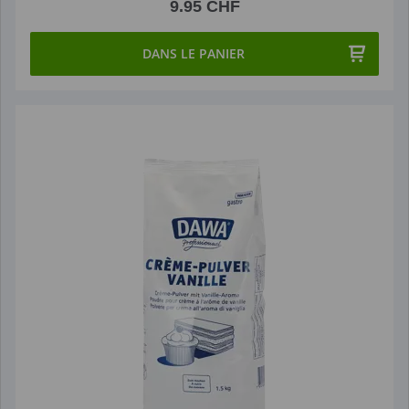
9.95 CHF
DANS LE PANIER