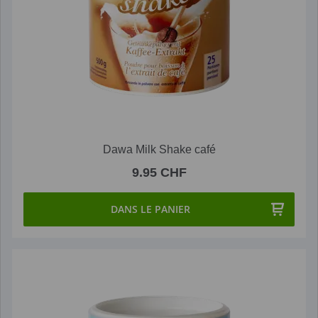
Dawa Milk Shake café
9.95 CHF
DANS LE PANIER