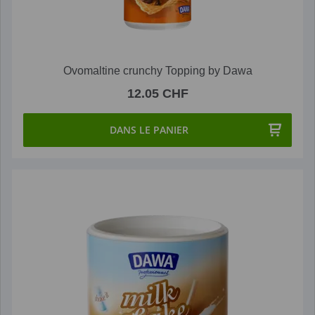
Ovomaltine crunchy Topping by Dawa
12.05 CHF
DANS LE PANIER