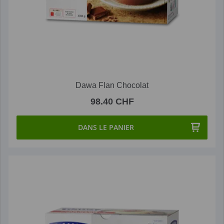
Dawa Flan Chocolat
98.40 CHF
DANS LE PANIER