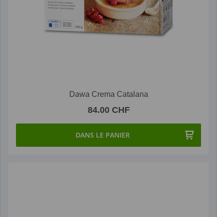
Dawa Crema Catalana
84.00 CHF
DANS LE PANIER