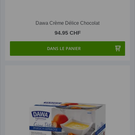
Dawa Crème Délice Chocolat
94.95 CHF
DANS LE PANIER