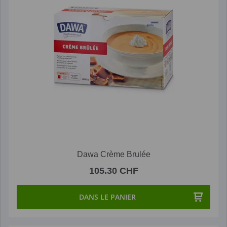
Dawa Crème Brulée
105.30 CHF
DANS LE PANIER