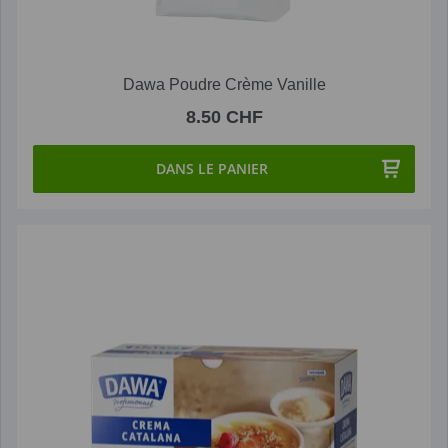
Dawa Poudre Crème Vanille
8.50 CHF
DANS LE PANIER