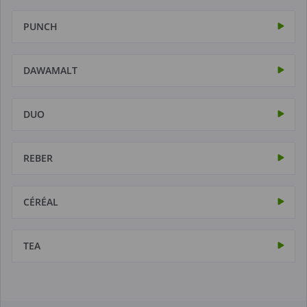
PUNCH
DAWAMALT
DUO
REBER
CÉRÉAL
TEA