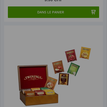
DANS LE PANIER