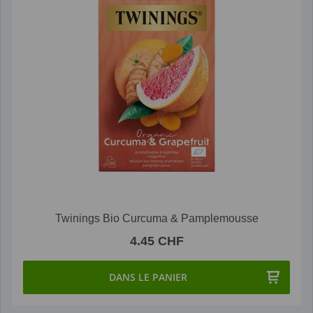
Twinings Bio Curcuma & Pamplemousse
4.45 CHF
DANS LE PANIER