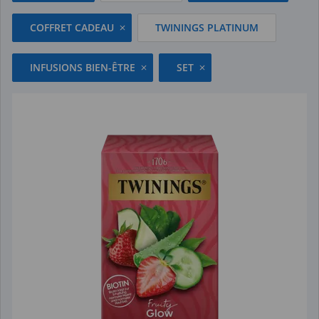
COFFRET CADEAU
TWININGS PLATINUM
INFUSIONS BIEN-ÊTRE
SET