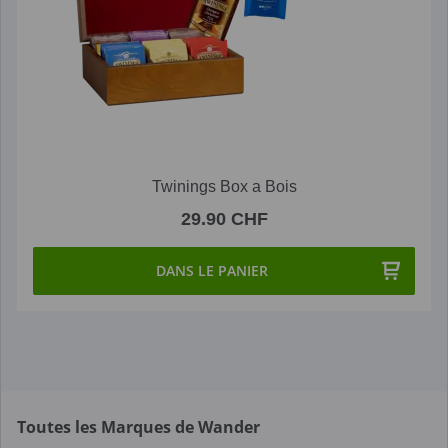
Twinings Box a Bois
29.90 CHF
DANS LE PANIER
Toutes les Marques de Wander