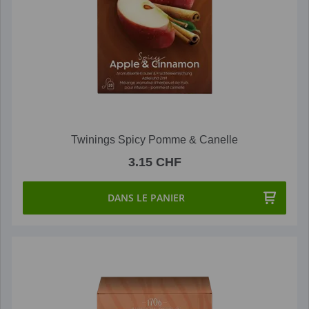
Twinings Spicy Pomme & Canelle
3.15 CHF
DANS LE PANIER