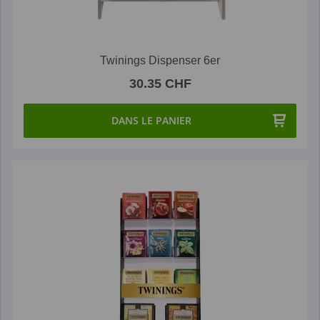
Twinings Dispenser 6er
30.35 CHF
DANS LE PANIER