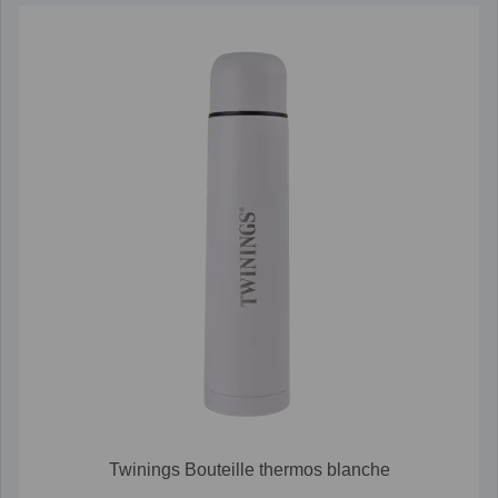
Twinings Bouteille thermos blanche