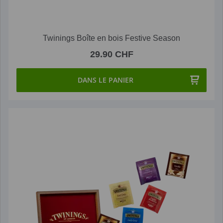
Twinings Boîte en bois Festive Season
29.90 CHF
DANS LE PANIER