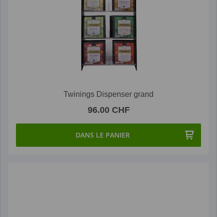
Twinings Dispenser grand
96.00 CHF
DANS LE PANIER