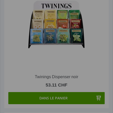
Twinings Dispenser noir
53.11 CHF
DANS LE PANIER