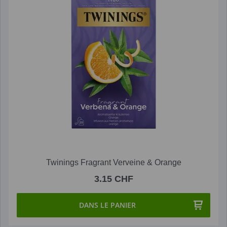
Twinings Fragrant Verveine & Orange
3.15 CHF
DANS LE PANIER