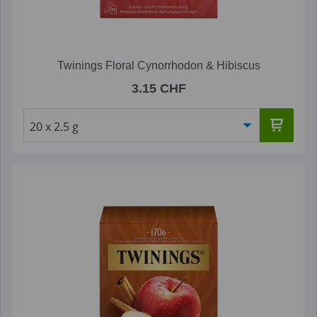
Twinings Floral Cynorrhodon & Hibiscus
3.15 CHF