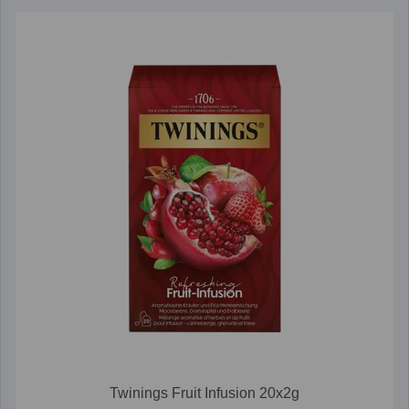
Twinings Fruit Infusion 20x2g