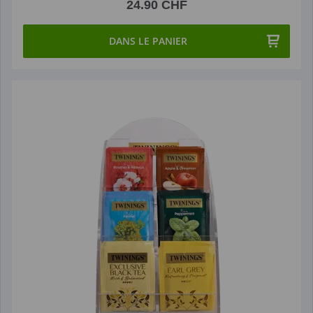
24.90 CHF
DANS LE PANIER