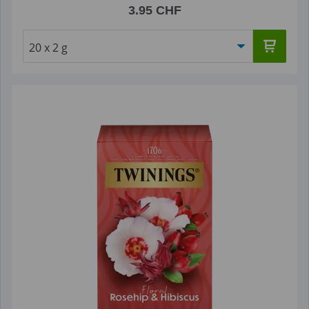
3.95 CHF