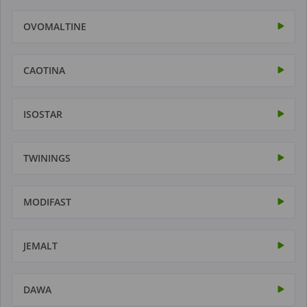
OVOMALTINE
CAOTINA
ISOSTAR
TWININGS
MODIFAST
JEMALT
DAWA