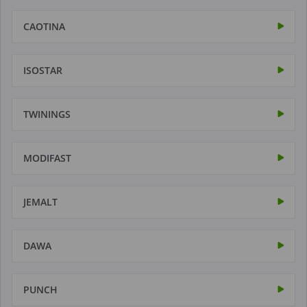
CAOTINA
ISOSTAR
TWININGS
MODIFAST
JEMALT
DAWA
PUNCH