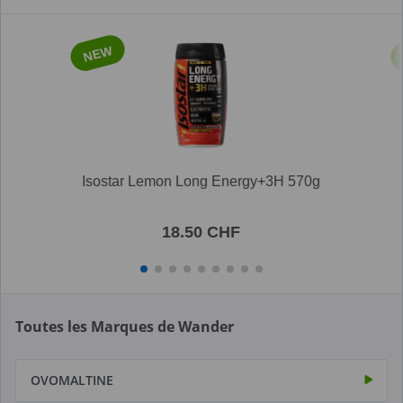
NEW
Isostar Lemon Long Energy+3H 570g
18.50 CHF
Toutes les Marques de Wander
OVOMALTINE