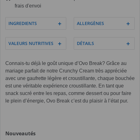
frais d'envoi
INGREDIENTS
ALLERGÈNES
VALEURS NUTRITIVES
DÉTAILS
Connais-tu déjà le goût unique d’Ovo Break? Grâce au
mariage parfait de notre Crunchy Cream très appréciée
avec une gaufrette légère et croustillante, chaque bouchée
est une véritable expérience croustillante. En tant que
snack sucré entre les repas, comme dessert ou pour faire
le plein d’énergie, Ovo Break c’est du plaisir à l’état pur.
Nouveautés