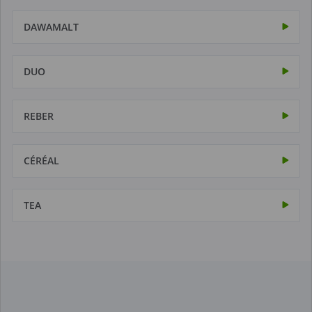
DAWAMALT
DUO
REBER
CÉRÉAL
TEA