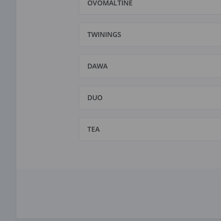
OVOMALTINE
TWININGS
DAWA
DUO
TEA