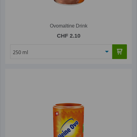
Ovomaltine Drink
CHF 2.10