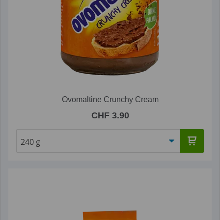
Ovomaltine Crunchy Cream
CHF 3.90