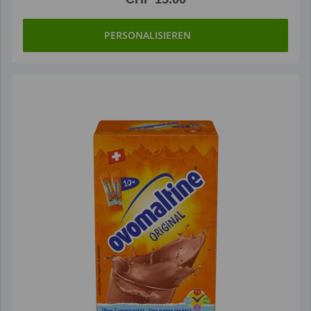
PERSONALISIEREN