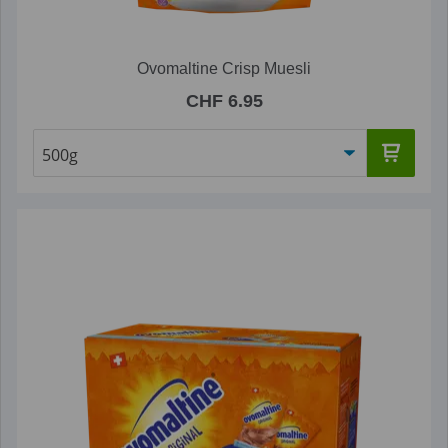
Ovomaltine Crisp Muesli
CHF 6.95