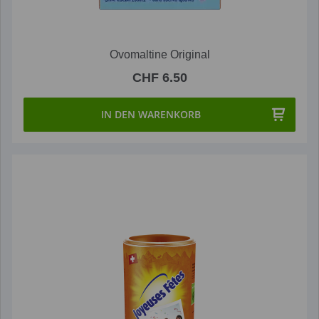
Ovomaltine Original
CHF 6.50
IN DEN WARENKORB