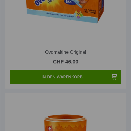
Ovomaltine Original
CHF 46.00
IN DEN WARENKORB