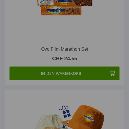
Ovo Film Marathon Set
CHF 24.55
IN DEN WARENKORB