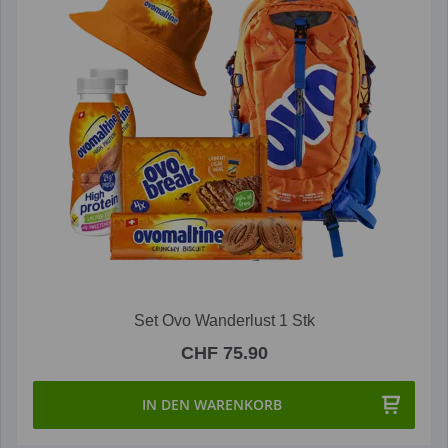
Set Ovo Wanderlust 1 Stk
CHF 75.90
IN DEN WARENKORB