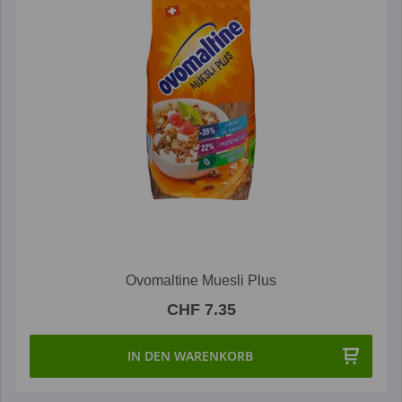
Ovomaltine Muesli Plus
CHF 7.35
IN DEN WARENKORB