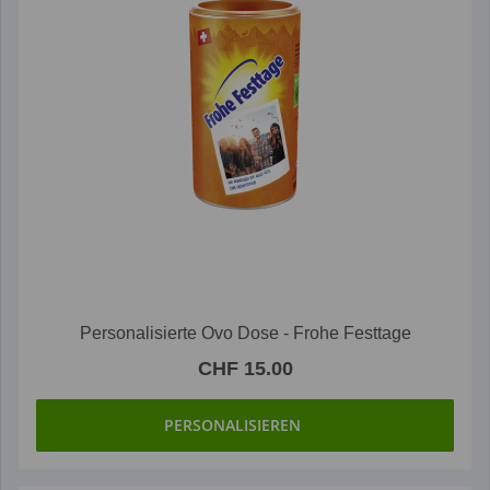
Personalisierte Ovo Dose - Frohe Festtage
CHF 15.00
PERSONALISIEREN