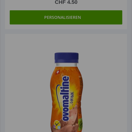
CHF 4.50
PERSONALISIEREN