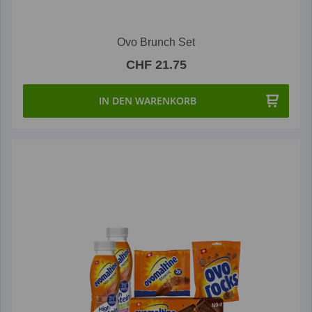
Ovo Brunch Set
CHF 21.75
IN DEN WARENKORB