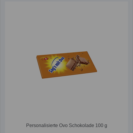
Personalisierte Ovo Schokolade 100 g