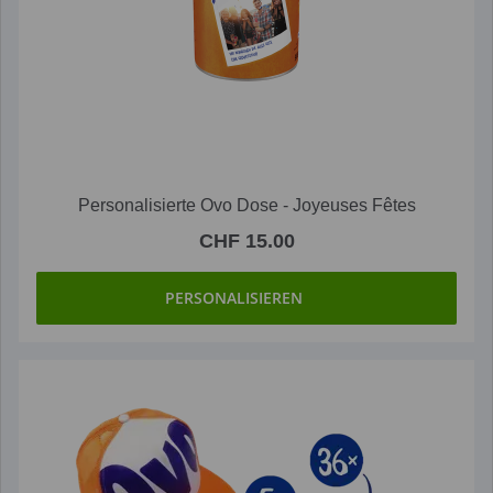
Personalisierte Ovo Dose - Joyeuses Fêtes
CHF 15.00
PERSONALISIEREN