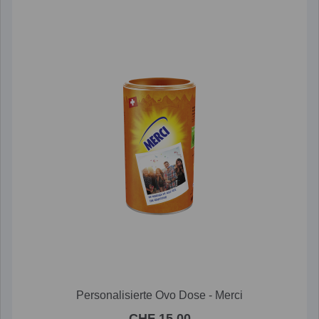
Personalisierte Ovo Dose - Merci
CHF 15.00