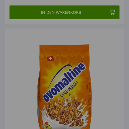
IN DEN WARENKORB