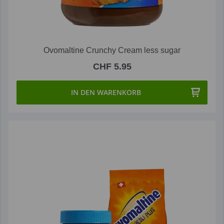
Ovomaltine Crunchy Cream less sugar
CHF 5.95
IN DEN WARENKORB