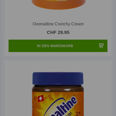
Ovomaltine Crunchy Cream
CHF 29.95
IN DEN WARENKORB