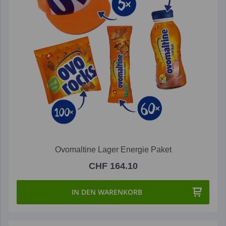
Ovomaltine Lager Energie Paket
CHF 164.10
IN DEN WARENKORB