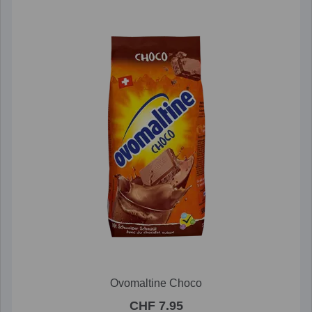
Ovomaltine Choco
CHF 7.95