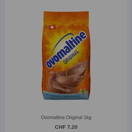
Ovomaltine Original 1kg
CHF 7.20