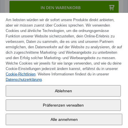
IN DEN WARENKORB
Am liebsten würden wir dir sofort unsere Produkte direkt anbieten,
aber wir müssen zuerst über Cookies sprechen. Wir verwenden
Cookies und ähnliche Technologien, um die ordnungsgemässe
Funktion unserer Website sicherzustellen, dein Online-Erlebnis zu
verbessern, Daten zu sammeln, die es uns und unseren Partnern
ermöglichen, den Datenverkehr auf der Website zu analysieren, dir auf
dich zugeschnittene Marketing- und Werbeangebote zu unterbreiten
und den Erfolg solcher Marketing- und Werbeangebote zu messen.
Welche Cookies wir jeweils für wie lange verwenden, und wie du deine
Cookie-Einstellungen jederzeit ändern kannst, erfährst du in unserer
Cookie-Richtlinien
. Weitere Informationen findest du in unserer
Datenschutzerklärung
.
Ablehnen
Präferenzen verwalten
Alle annehmen