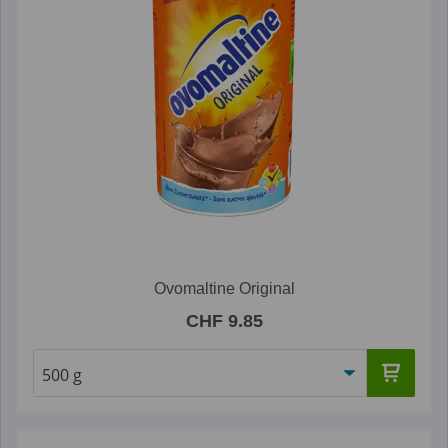
Ovomaltine Original
CHF 9.85