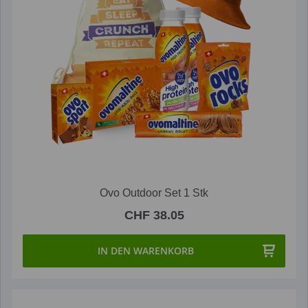
Ovo Outdoor Set 1 Stk
CHF 38.05
IN DEN WARENKORB