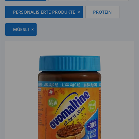
PERSONALISIERTE PRODUKTE
PROTEIN
MÜESLI