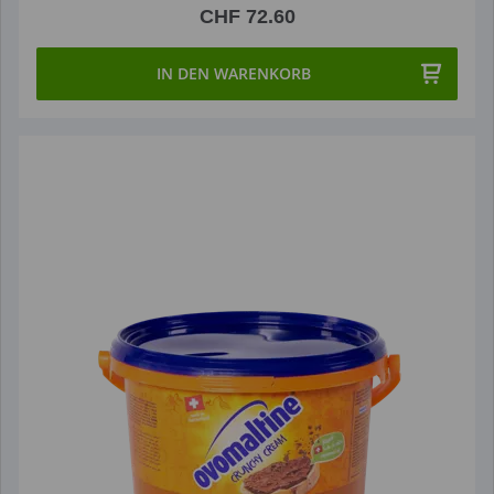
CHF 72.60
IN DEN WARENKORB