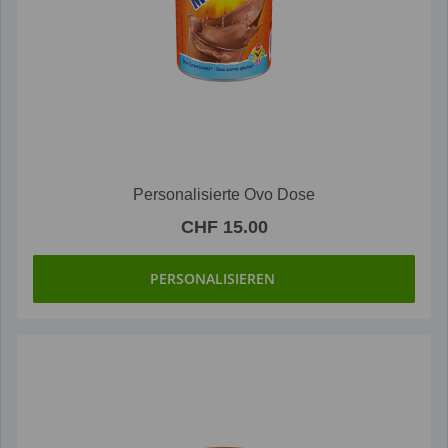
Personalisierte Ovo Dose
CHF 15.00
PERSONALISIEREN