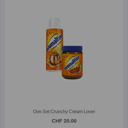
Ovo Set Crunchy Cream Lover
CHF 20.00