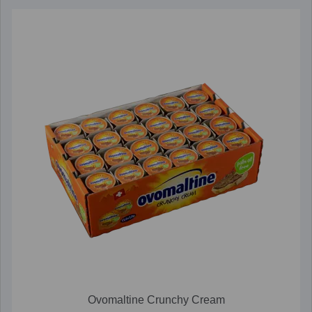
Ovomaltine Crunchy Cream