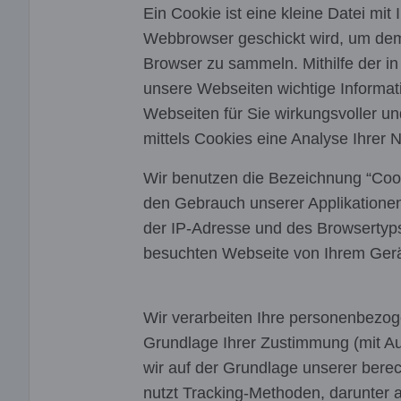
Ein Cookie ist eine kleine Datei mi
Webbrowser geschickt wird, um dem
Browser zu sammeln. Mithilfe der i
unsere Webseiten wichtige Informa
Webseiten für Sie wirkungsvoller un
mittels Cookies eine Analyse Ihrer
Wir benutzen die Bezeichnung “Cooki
den Gebrauch unserer Applikationen 
der IP-Adresse und des Browsertyp
besuchten Webseite von Ihrem Ger
Wir verarbeiten Ihre personenbezo
Grundlage Ihrer Zustimmung (mit Au
wir auf der Grundlage unserer berec
nutzt Tracking-Methoden, darunter 