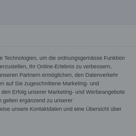
he Technologien, um die ordnungsgemässe Funktion
rzustellen, Ihr Online-Erlebnis zu verbessern,
unseren Partnern ermöglichen, den Datenverkehr
en auf Sie zugeschnittene Marketing- und
 den Erfolg unserer Marketing- und Werbeangebote
n gelten ergänzend zu unserer
lweise unsere Kontaktdaten und eine Übersicht über