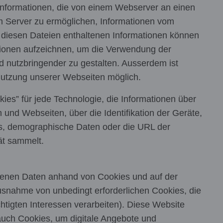
t Informationen, die von einem Webserver an einen
 Server zu ermöglichen, Informationen vom
n diesen Dateien enthaltenen Informationen können
tionen aufzeichnen, um die Verwendung der
d nutzbringender zu gestalten. Ausserdem ist
 Nutzung unserer Webseiten möglich.
es” für jede Technologie, die Informationen über
und Webseiten, über die Identifikation der Geräte,
s, demographische Daten oder die URL der
ät sammelt.
genen Daten anhand von Cookies und auf der
snahme von unbedingt erforderlichen Cookies, die
htigten Interessen verarbeiten). Diese Website
auch Cookies, um digitale Angebote und