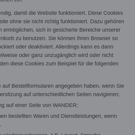
endig, damit die Website funktioniert. Diese Cookies
ite ohne sie nicht richtig funktioniert. Dazu gehören
n ermöglichen, sich in gesicherte Bereiche unserer
nkorb zu benutzen. Sie können Ihren Browser so
ockiert oder deaktiviert. Allerdings kann es dann
lweise oder ganz unzugänglich wird oder nicht
enden diese Cookies zum Beispiel für die folgenden
ie auf Bestellformularen angegeben haben, wenn Sie
rsitzung auf unterschiedlichen Seiten navigieren;
dung auf einer Seite von WANDER;
en bestellten Waren und Dienstleistungen, wenn
.