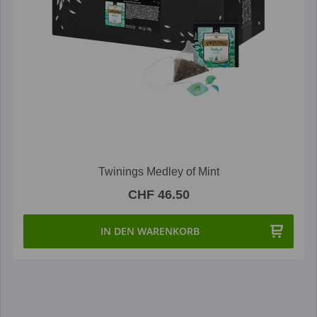
Twinings Medley of Mint
CHF 46.50
IN DEN WARENKORB