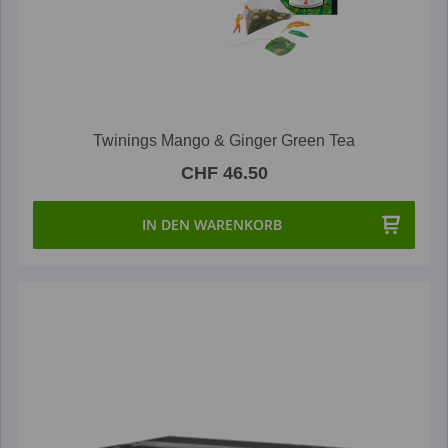
Twinings Mango & Ginger Green Tea
CHF 46.50
IN DEN WARENKORB