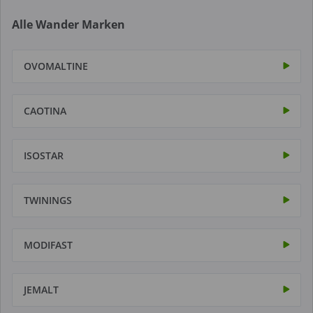
Alle Wander Marken
OVOMALTINE
CAOTINA
ISOSTAR
TWININGS
MODIFAST
JEMALT