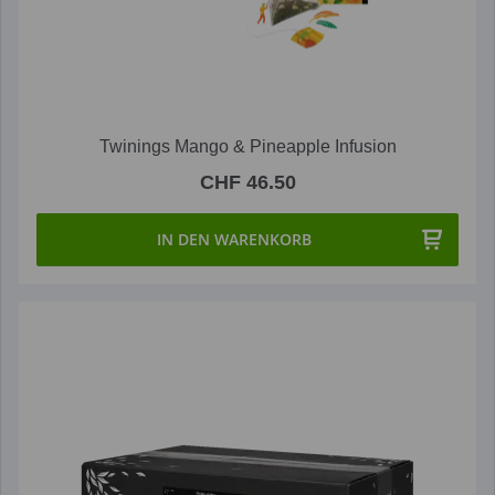
Twinings Mango & Pineapple Infusion
CHF 46.50
IN DEN WARENKORB