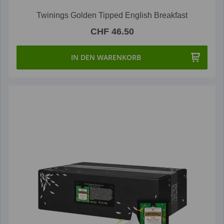
Twinings Golden Tipped English Breakfast
CHF 46.50
IN DEN WARENKORB