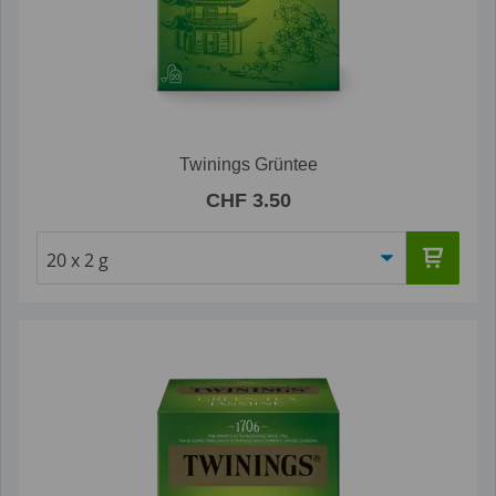
Twinings Grüntee
CHF 3.50