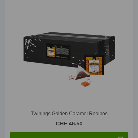
Twinings Golden Caramel Rooibos
CHF 46.50