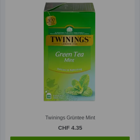
Twinings Grüntee Mint
CHF 4.35