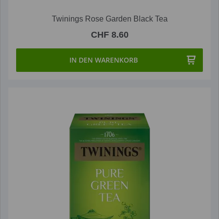
Twinings Rose Garden Black Tea
CHF 8.60
IN DEN WARENKORB