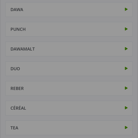
DAWA
PUNCH
DAWAMALT
DUO
REBER
CÉRÉAL
TEA