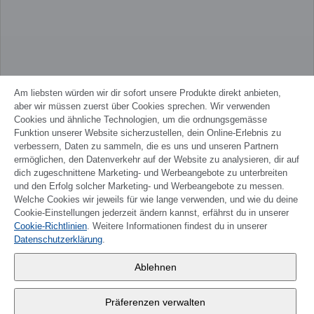
Am liebsten würden wir dir sofort unsere Produkte direkt anbieten,
aber wir müssen zuerst über Cookies sprechen. Wir verwenden
Cookies und ähnliche Technologien, um die ordnungsgemässe
Funktion unserer Website sicherzustellen, dein Online-Erlebnis zu
verbessern, Daten zu sammeln, die es uns und unseren Partnern
ermöglichen, den Datenverkehr auf der Website zu analysieren, dir auf
dich zugeschnittene Marketing- und Werbeangebote zu unterbreiten
und den Erfolg solcher Marketing- und Werbeangebote zu messen.
Welche Cookies wir jeweils für wie lange verwenden, und wie du deine
Cookie-Einstellungen jederzeit ändern kannst, erfährst du in unserer
Cookie-Richtlinien
. Weitere Informationen findest du in unserer
FRANÇAIS
Datenschutzerklärung
.
Wander AG
,
Ablehnen
Fabrikstrasse 10
,
3176 Neuenegg
Präferenzen verwalten