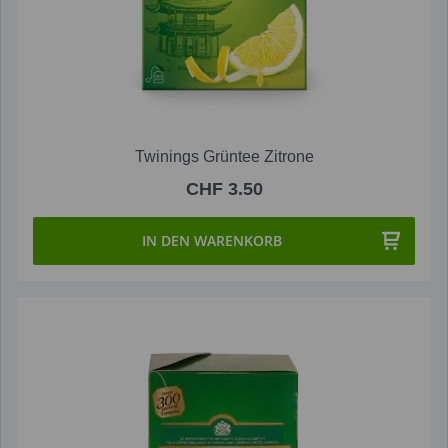
Twinings Grüntee Zitrone
CHF 3.50
IN DEN WARENKORB