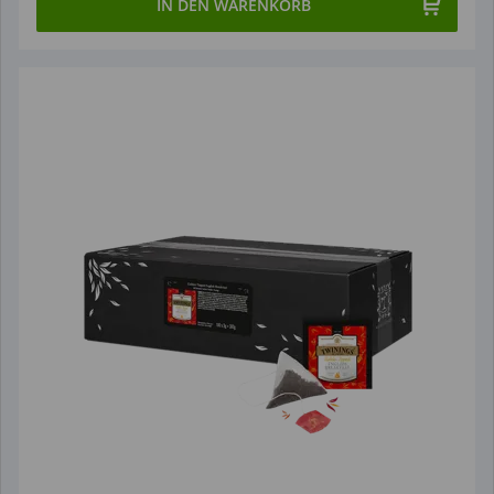
IN DEN WARENKORB