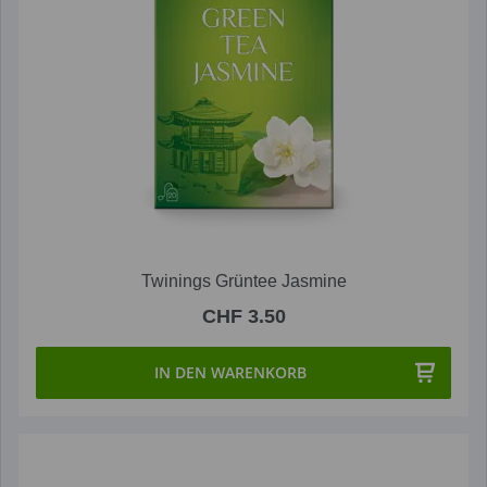
Twinings Grüntee Jasmine
CHF 3.50
IN DEN WARENKORB