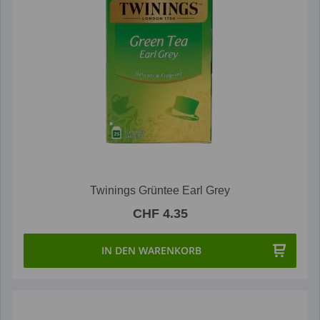
Twinings Grüntee Earl Grey
CHF 4.35
IN DEN WARENKORB