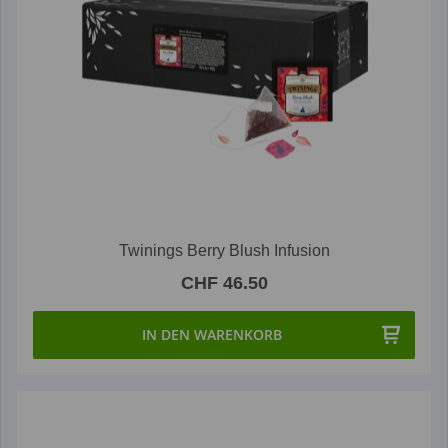
Twinings Berry Blush Infusion
CHF 46.50
IN DEN WARENKORB