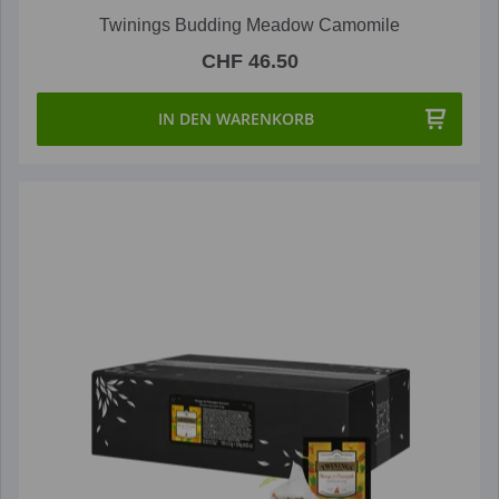
Twinings Budding Meadow Camomile
CHF 46.50
IN DEN WARENKORB