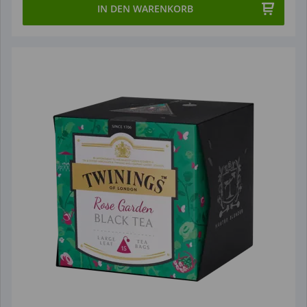
IN DEN WARENKORB