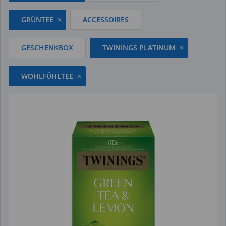
GRÜNTEE
ACCESSOIRES
GESCHENKBOX
TWININGS PLATINUM
WOHLFÜHLTEE