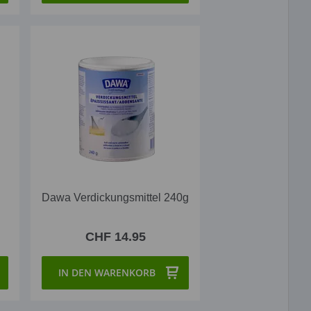
Dawa Verdickungsmittel 240g
CHF 14.95
IN DEN WARENKORB