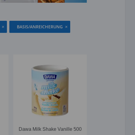
BASIS/ANREICHERUNG
Dawa Milk Shake Vanille 500