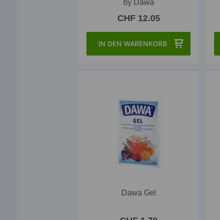
by Dawa
CHF 12.05
IN DEN WARENKORB
Dawa Gel