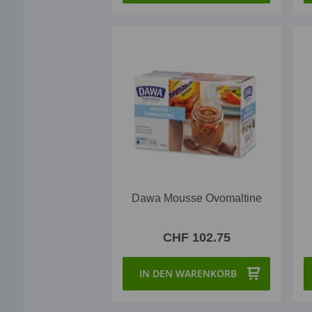
Dawa Mousse Ovomaltine
CHF 102.75
IN DEN WARENKORB