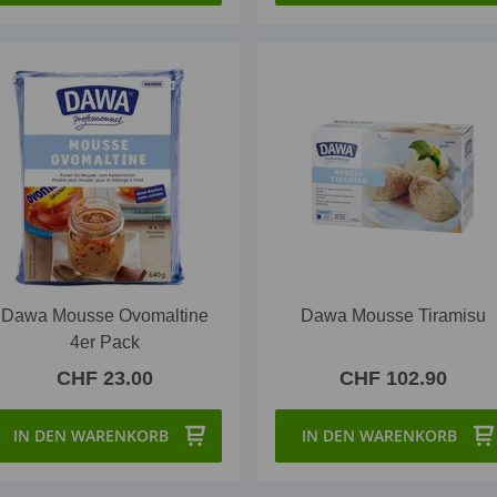
Dawa Mousse Ovomaltine
Dawa Mousse Tiramisu
4er Pack
CHF 23.00
CHF 102.90
IN DEN WARENKORB
IN DEN WARENKORB