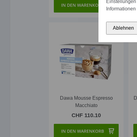
Einstellungen 
IN DEN WARENKORB
Informationen 
Ablehnen
Dawa Mousse Espresso
D
Macchiato
CHF 110.10
IN DEN WARENKORB