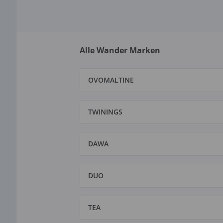
Alle Wander Marken
OVOMALTINE
TWININGS
DAWA
DUO
TEA