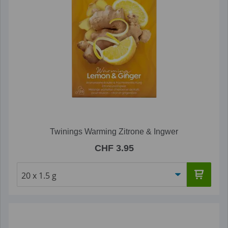
Twinings Warming Zitrone & Ingwer
CHF 3.95