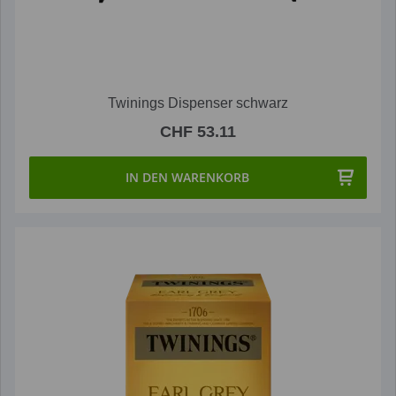
Twinings Dispenser schwarz
CHF 53.11
IN DEN WARENKORB