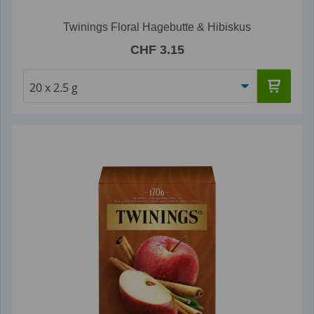
Twinings Floral Hagebutte & Hibiskus
CHF 3.15