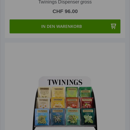
Twinings Dispenser gross
CHF 96.00
IN DEN WARENKORB