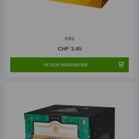
Infré
CHF 3.45
IN DEN WARENKORB