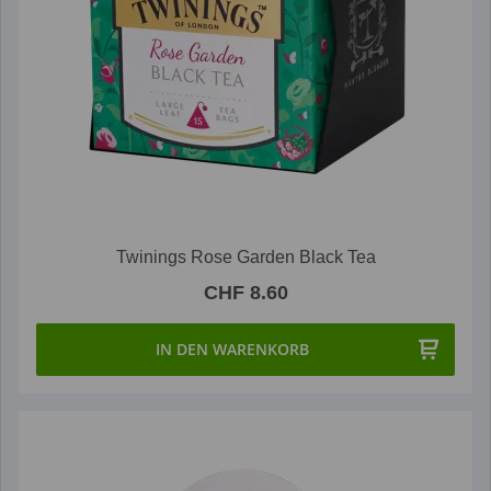
Twinings Rose Garden Black Tea
CHF 8.60
IN DEN WARENKORB