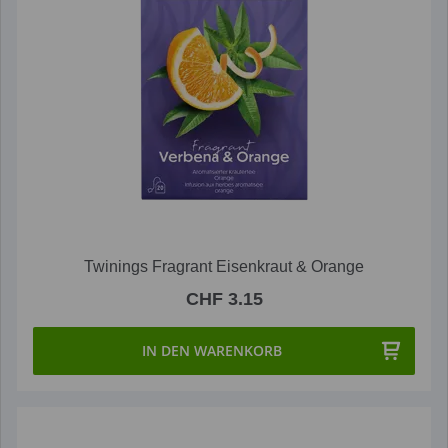
Twinings Fragrant Eisenkraut & Orange
CHF 3.15
IN DEN WARENKORB