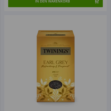
IN DEN WARENKORB