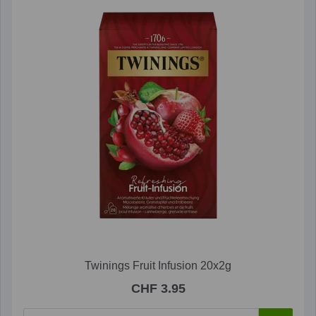
Twinings Fruit Infusion 20x2g
CHF 3.95