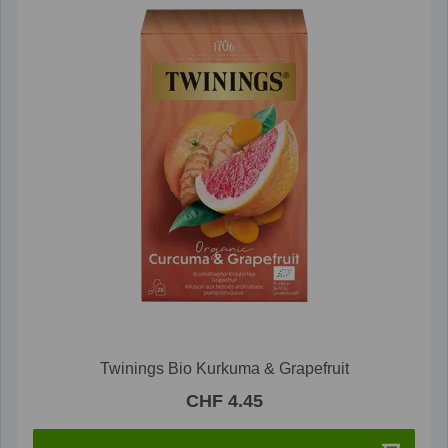
Twinings Bio Kurkuma & Grapefruit
CHF 4.45