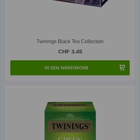
Twinings Black Tea Collection
CHF 3.45
IN DEN WARENKORB