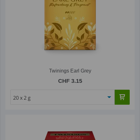
Twinings Earl Grey
CHF 3.15