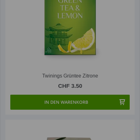
Twinings Grüntee Zitrone
CHF 3.50
IN DEN WARENKORB