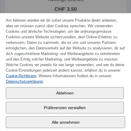
CHF 3.50
Am liebsten würden wir dir sofort unsere Produkte direkt anbieten,
aber wir müssen zuerst über Cookies sprechen. Wir verwenden
Cookies und ähnliche Technologien, um die ordnungsgemässe
Funktion unserer Website sicherzustellen, dein Online-Erlebnis zu
verbessern, Daten zu sammeln, die es uns und unseren Partnern
ermöglichen, den Datenverkehr auf der Website zu analysieren, dir auf
dich zugeschnittene Marketing- und Werbeangebote zu unterbreiten
und den Erfolg solcher Marketing- und Werbeangebote zu messen.
Welche Cookies wir jeweils für wie lange verwenden, und wie du deine
Cookie-Einstellungen jederzeit ändern kannst, erfährst du in unserer
Cookie-Richtlinien
. Weitere Informationen findest du in unserer
Datenschutzerklärung
.
Ablehnen
Präferenzen verwalten
Alle annehmen