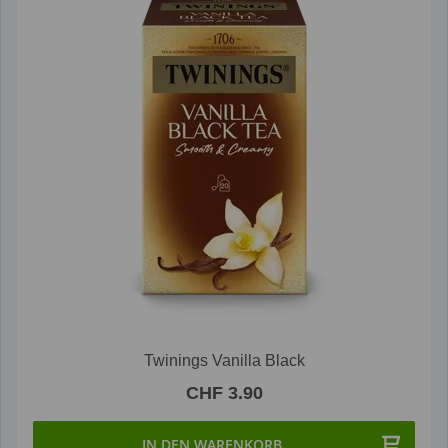
Twinings Vanilla Black
CHF 3.90
IN DEN WARENKORB