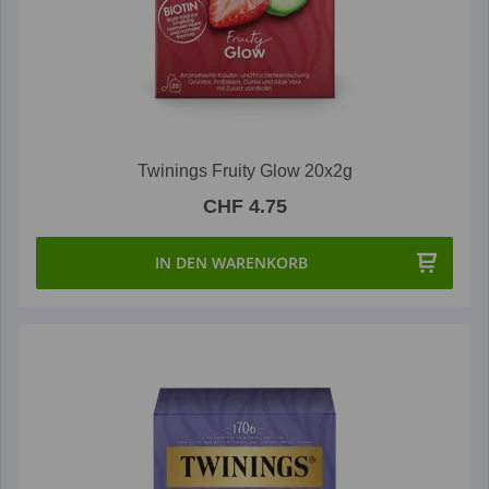
Twinings Fruity Glow 20x2g
CHF 4.75
IN DEN WARENKORB