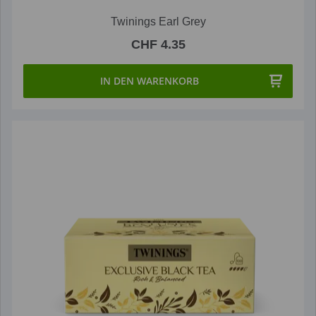
Twinings Earl Grey
CHF 4.35
IN DEN WARENKORB