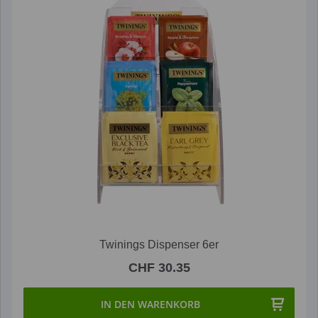
Twinings Dispenser 6er
CHF 30.35
IN DEN WARENKORB