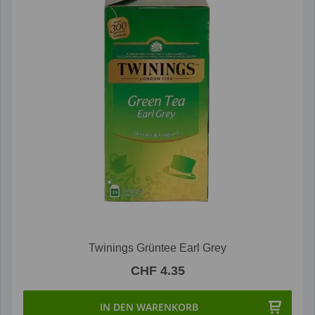
Twinings Grüntee Earl Grey
CHF 4.35
IN DEN WARENKORB