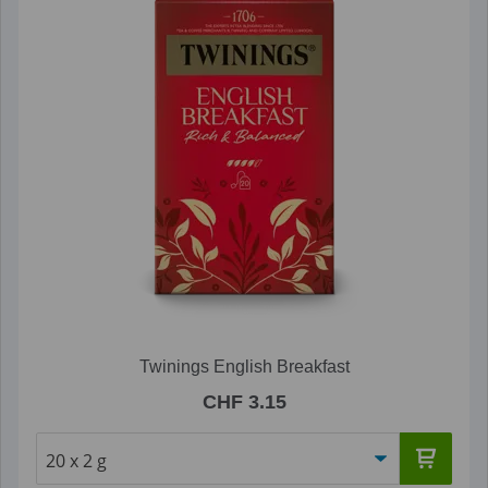
Twinings English Breakfast
CHF 3.15