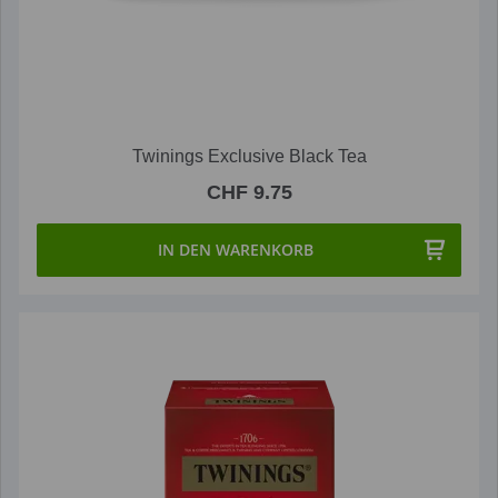
Twinings Exclusive Black Tea
CHF 9.75
IN DEN WARENKORB