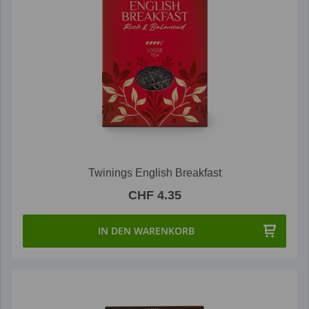
Twinings English Breakfast
CHF 4.35
IN DEN WARENKORB