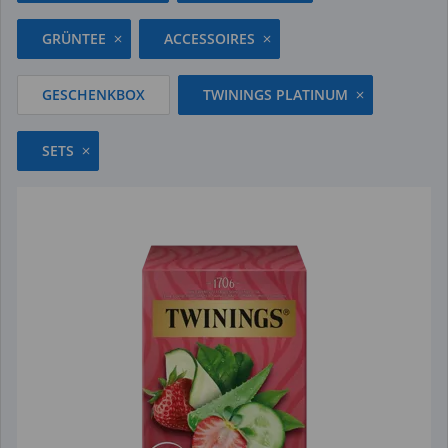
GRÜNTEE
ACCESSOIRES
GESCHENKBOX
TWININGS PLATINUM
SETS