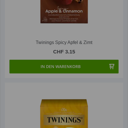
Twinings Spicy Apfel & Zimt
CHF 3.15
IN DEN WARENKORB