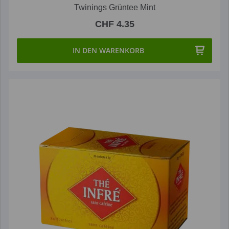
Twinings Grüntee Mint
CHF 4.35
IN DEN WARENKORB