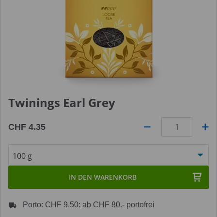
Twinings Earl Grey
CHF 4.35
Anzahl
IN DEN WARENKORB
Porto: CHF 9.50: ab CHF 80.- portofrei