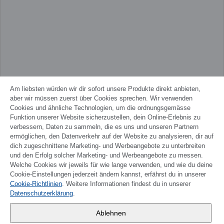
Am liebsten würden wir dir sofort unsere Produkte direkt anbieten,
aber wir müssen zuerst über Cookies sprechen. Wir verwenden
Cookies und ähnliche Technologien, um die ordnungsgemässe
Funktion unserer Website sicherzustellen, dein Online-Erlebnis zu
verbessern, Daten zu sammeln, die es uns und unseren Partnern
ermöglichen, den Datenverkehr auf der Website zu analysieren, dir auf
dich zugeschnittene Marketing- und Werbeangebote zu unterbreiten
und den Erfolg solcher Marketing- und Werbeangebote zu messen.
Welche Cookies wir jeweils für wie lange verwenden, und wie du deine
Cookie-Einstellungen jederzeit ändern kannst, erfährst du in unserer
Cookie-Richtlinien
. Weitere Informationen findest du in unserer
FRANÇAIS
Datenschutzerklärung
.
Wander AG
,
Ablehnen