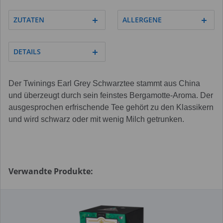
ZUTATEN
ALLERGENE
DETAILS
Der Twinings Earl Grey Schwarztee stammt aus China
und überzeugt durch sein feinstes Bergamotte-Aroma. Der
ausgesprochen erfrischende Tee gehört zu den Klassikern
und wird schwarz oder mit wenig Milch getrunken.
Verwandte Produkte: