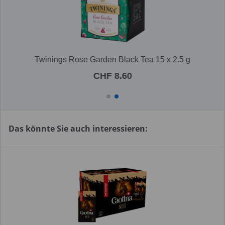
Twinings Rose Garden Black Tea 15 x 2.5 g
CHF 8.60
Das könnte Sie auch interessieren: