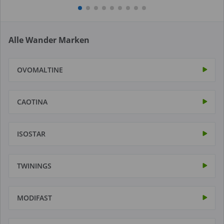
Alle Wander Marken
OVOMALTINE
CAOTINA
ISOSTAR
TWININGS
MODIFAST