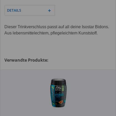
DETAILS
Dieser Trinkverschluss passt auf all deine Isostar Bidons.
Aus lebensmittelechtem, pflegeleichtem Kunststoff.
Verwandte Produkte: