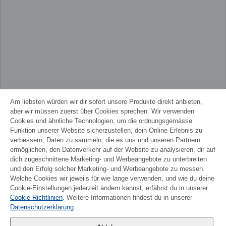
Am liebsten würden wir dir sofort unsere Produkte direkt anbieten,
aber wir müssen zuerst über Cookies sprechen. Wir verwenden
Cookies und ähnliche Technologien, um die ordnungsgemässe
Funktion unserer Website sicherzustellen, dein Online-Erlebnis zu
verbessern, Daten zu sammeln, die es uns und unseren Partnern
ermöglichen, den Datenverkehr auf der Website zu analysieren, dir auf
dich zugeschnittene Marketing- und Werbeangebote zu unterbreiten
und den Erfolg solcher Marketing- und Werbeangebote zu messen.
Welche Cookies wir jeweils für wie lange verwenden, und wie du deine
Cookie-Einstellungen jederzeit ändern kannst, erfährst du in unserer
Cookie-Richtlinien
. Weitere Informationen findest du in unserer
FRANÇAIS
Datenschutzerklärung
.