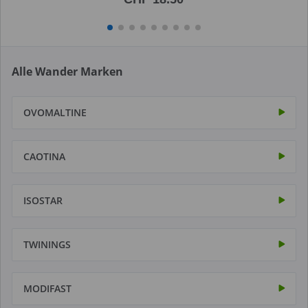
Alle Wander Marken
OVOMALTINE
CAOTINA
ISOSTAR
TWININGS
MODIFAST