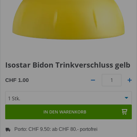
Isostar Bidon Trinkverschluss gelb
CHF 1.00
Anzahl
IN DEN WARENKORB
Porto: CHF 9.50: ab CHF 80.- portofrei