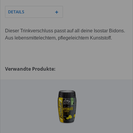
DETAILS
Dieser Trinkverschluss passt auf all deine Isostar Bidons.
Aus lebensmittelechtem, pflegeleichtem Kunststoff.
Verwandte Produkte: