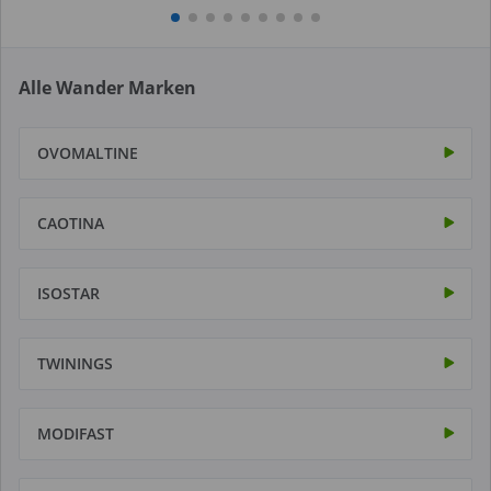
Alle Wander Marken
OVOMALTINE
CAOTINA
ISOSTAR
TWININGS
MODIFAST