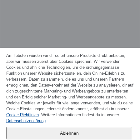
Am liebsten würden wir dir sofort unsere Produkte direkt anbieten,
aber wir müssen zuerst über Cookies sprechen. Wir verwenden
Cookies und ähnliche Technologien, um die ordnungsgemässe
Funktion unserer Website sicherzustellen, dein Online-Erlebnis zu
verbessern, Daten zu sammeln, die es uns und unseren Partnern
ermöglichen, den Datenverkehr auf der Website zu analysieren, dir auf
dich zugeschnittene Marketing- und Werbeangebote zu unterbreiten
und den Erfolg solcher Marketing- und Werbeangebote zu messen.
Welche Cookies wir jeweils für wie lange verwenden, und wie du deine
Cookie-Einstellungen jederzeit ändern kannst, erfährst du in unserer
Cookie-Richtlinien
. Weitere Informationen findest du in unserer
FRANÇAIS
Datenschutzerklärung
.
Wander AG
,
Ablehnen