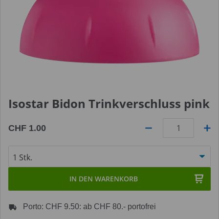
Isostar Bidon Trinkverschluss pink
CHF 1.00
Anzahl
IN DEN WARENKORB
Porto: CHF 9.50: ab CHF 80.- portofrei