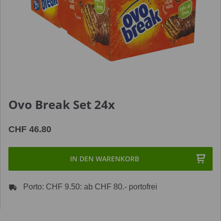
Ovo Break Set 24x
CHF 46.80
IN DEN WARENKORB
Porto: CHF 9.50: ab CHF 80.- portofrei