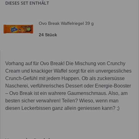
DIESES SET ENTHÄLT
Ovo Break Waffelriegel 39 g
24 Stück
Vorhang auf für Ovo Break! Die Mischung von Crunchy
Cream und knackiger Waffel sorgt für ein unvergessliches
Crunch-Gefühl mit jedem Happen. Ob als zuckersüsse
Nascherei, verführerisches Dessert oder Energie-Booster
– Ovo Break ist ein wahrere Gaumenschmaus. Also, am
besten sicher verwahren! Teilen? Wieso, wenn man
diesen Leckerbissen ganz allein geniessen kann? ;)