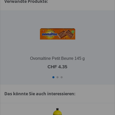
Verwandte Produkte:
Ovomaltine Petit Beurre 145 g
CHF 4.35
Das könnte Sie auch interessieren: