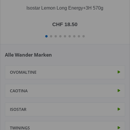
Isostar Lemon Long Energy+3H 570g
CHF 18.50
Alle Wander Marken
OVOMALTINE
CAOTINA
ISOSTAR
TWININGS