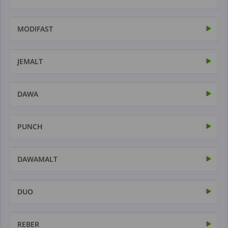
MODIFAST
JEMALT
DAWA
PUNCH
DAWAMALT
DUO
REBER