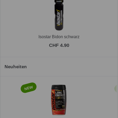
Isostar Bidon schwarz
CHF 4.90
Neuheiten
NEW