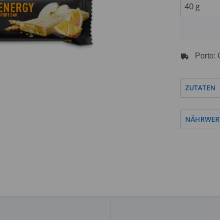
Porto: 
ZUTATEN
NÄHRWER