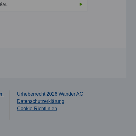
ÉAL
en
Urheberrecht 2026 Wander AG
Datenschutzerklärung
Cookie-Richtlinien