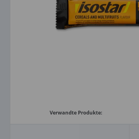
Verwandte Produkte: