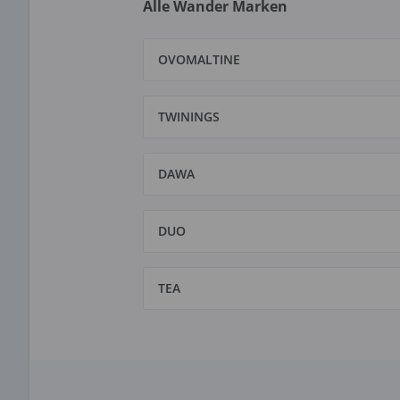
Alle Wander Marken
OVOMALTINE
TWININGS
DAWA
DUO
TEA