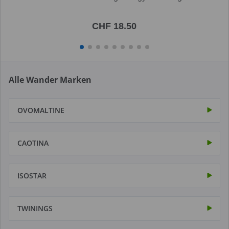
CHF 18.50
Alle Wander Marken
OVOMALTINE
CAOTINA
ISOSTAR
TWININGS