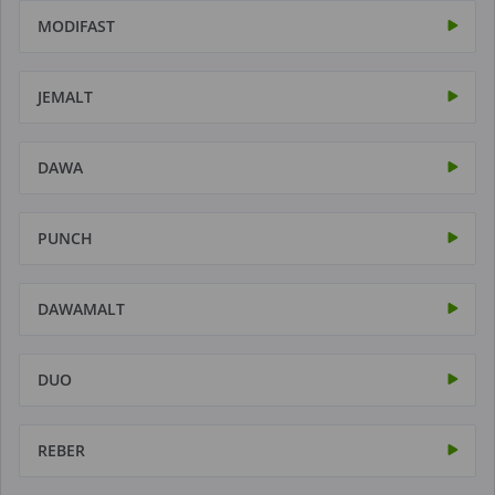
MODIFAST
JEMALT
DAWA
PUNCH
DAWAMALT
DUO
REBER