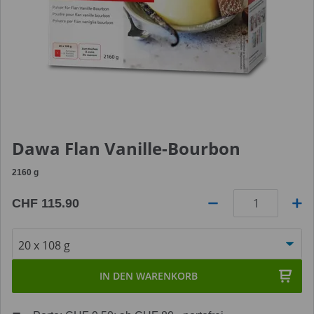
Dawa Flan Vanille-Bourbon
2160
g
CHF 115.90
Anzahl
IN DEN WARENKORB