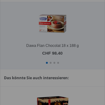
Dawa Flan Chocolat 18 x 188 g
CHF 98.40
Das könnte Sie auch interessieren: