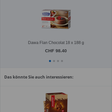
Dawa Flan Chocolat 18 x 188 g
CHF 98.40
Das könnte Sie auch interessieren: