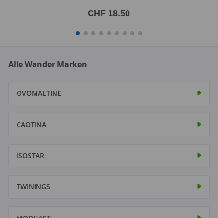
CHF 18.50
Alle Wander Marken
OVOMALTINE
CAOTINA
ISOSTAR
TWININGS
MODIFAST