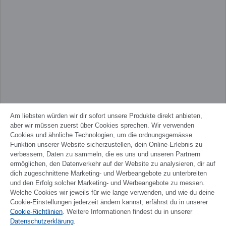
Am liebsten würden wir dir sofort unsere Produkte direkt anbieten,
aber wir müssen zuerst über Cookies sprechen. Wir verwenden
Cookies und ähnliche Technologien, um die ordnungsgemässe
Funktion unserer Website sicherzustellen, dein Online-Erlebnis zu
verbessern, Daten zu sammeln, die es uns und unseren Partnern
ermöglichen, den Datenverkehr auf der Website zu analysieren, dir auf
dich zugeschnittene Marketing- und Werbeangebote zu unterbreiten
und den Erfolg solcher Marketing- und Werbeangebote zu messen.
Welche Cookies wir jeweils für wie lange verwenden, und wie du deine
Cookie-Einstellungen jederzeit ändern kannst, erfährst du in unserer
Cookie-Richtlinien
. Weitere Informationen findest du in unserer
FRANÇAIS
Datenschutzerklärung
.