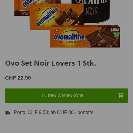
Ovo Set Noir Lovers 1 Stk.
CHF 22.90
IN DEN WARENKORB
Porto: CHF 9.50: ab CHF 80.- portofrei