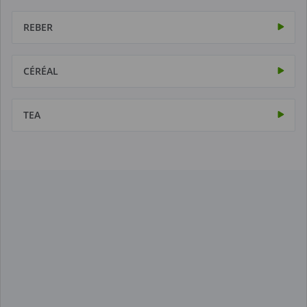
REBER
CÉRÉAL
TEA