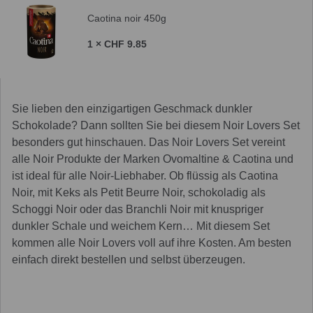
Caotina noir 450g
1 × CHF 9.85
Sie lieben den einzigartigen Geschmack dunkler
Schokolade? Dann sollten Sie bei diesem Noir Lovers Set
besonders gut hinschauen. Das Noir Lovers Set vereint
alle Noir Produkte der Marken Ovomaltine & Caotina und
ist ideal für alle Noir-Liebhaber. Ob flüssig als Caotina
Noir, mit Keks als Petit Beurre Noir, schokoladig als
Schoggi Noir oder das Branchli Noir mit knuspriger
dunkler Schale und weichem Kern… Mit diesem Set
kommen alle Noir Lovers voll auf ihre Kosten. Am besten
einfach direkt bestellen und selbst überzeugen.