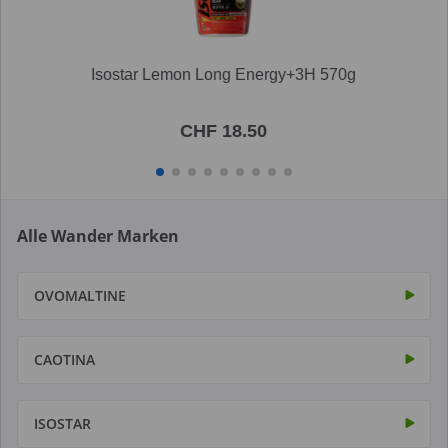
Isostar Lemon Long Energy+3H 570g
CHF 18.50
Alle Wander Marken
OVOMALTINE
CAOTINA
ISOSTAR