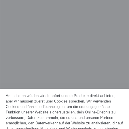
Am liebsten würden wir dir sofort unsere Produkte direkt anbieten,
aber wir müssen zuerst über Cookies sprechen. Wir verwenden
Cookies und ähnliche Technologien, um die ordnungsgemässe
Funktion unserer Website sicherzustellen, dein Online-Erlebnis zu
verbessern, Daten zu sammeln, die es uns und unseren Partnern
ermöglichen, den Datenverkehr auf der Website zu analysieren, dir auf
dich zugeschnittene Marketing- und Werbeangebote zu unterbreiten