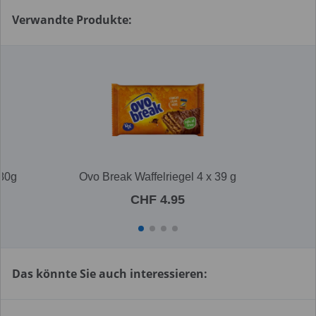
Verwandte Produkte:
380g
Ovo Break Waffelriegel 4 x 39 g
CHF 4.95
Das könnte Sie auch interessieren: