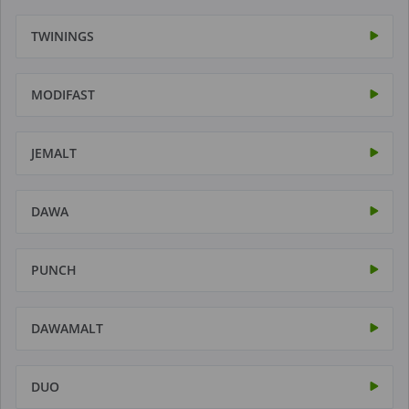
TWININGS
MODIFAST
JEMALT
DAWA
PUNCH
DAWAMALT
DUO