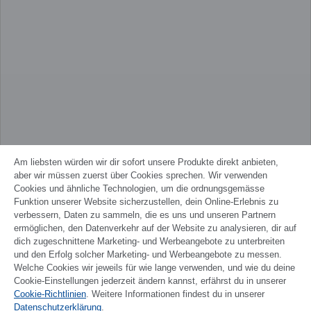
Am liebsten würden wir dir sofort unsere Produkte direkt anbieten,
aber wir müssen zuerst über Cookies sprechen. Wir verwenden
Cookies und ähnliche Technologien, um die ordnungsgemässe
Funktion unserer Website sicherzustellen, dein Online-Erlebnis zu
verbessern, Daten zu sammeln, die es uns und unseren Partnern
ermöglichen, den Datenverkehr auf der Website zu analysieren, dir auf
dich zugeschnittene Marketing- und Werbeangebote zu unterbreiten
und den Erfolg solcher Marketing- und Werbeangebote zu messen.
Welche Cookies wir jeweils für wie lange verwenden, und wie du deine
Cookie-Einstellungen jederzeit ändern kannst, erfährst du in unserer
Cookie-Richtlinien
. Weitere Informationen findest du in unserer
FRANÇAIS
Datenschutzerklärung
.