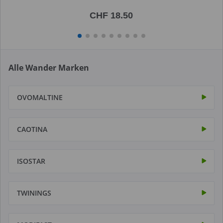
CHF 18.50
Alle Wander Marken
OVOMALTINE
CAOTINA
ISOSTAR
TWININGS