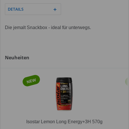
DETAILS
Die jemalt Snackbox - ideal für unterwegs.
Neuheiten
NEW
Isostar Lemon Long Energy+3H 570g