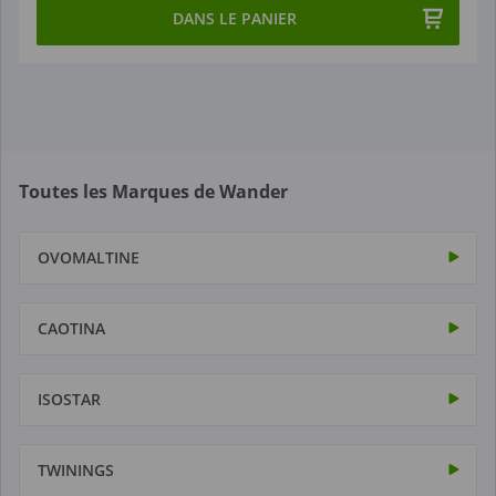
DANS LE PANIER
Toutes les Marques de Wander
OVOMALTINE
CAOTINA
ISOSTAR
TWININGS