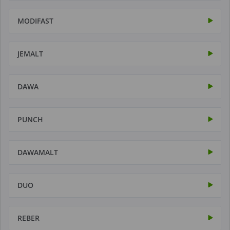
MODIFAST
JEMALT
DAWA
PUNCH
DAWAMALT
DUO
REBER