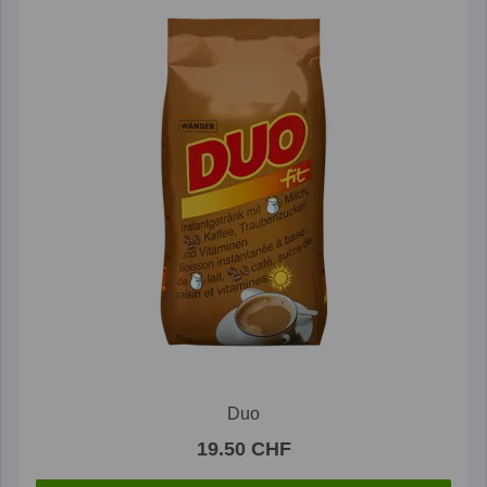
Duo
19.50 CHF