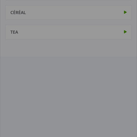
CÉRÉAL
TEA