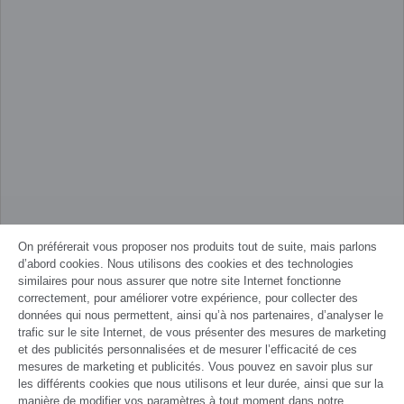
On préférerait vous proposer nos produits tout de suite, mais parlons
d’abord cookies. Nous utilisons des cookies et des technologies
similaires pour nous assurer que notre site Internet fonctionne
correctement, pour améliorer votre expérience, pour collecter des
données qui nous permettent, ainsi qu’à nos partenaires, d’analyser le
trafic sur le site Internet, de vous présenter des mesures de marketing
et des publicités personnalisées et de mesurer l’efficacité de ces
mesures de marketing et publicités. Vous pouvez en savoir plus sur
les différents cookies que nous utilisons et leur durée, ainsi que sur la
manière de modifier vos paramètres à tout moment dans notre