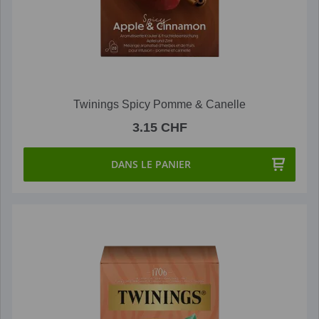
Twinings Spicy Pomme & Canelle
3.15 CHF
DANS LE PANIER