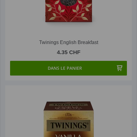
Twinings English Breakfast
4.35 CHF
DANS LE PANIER