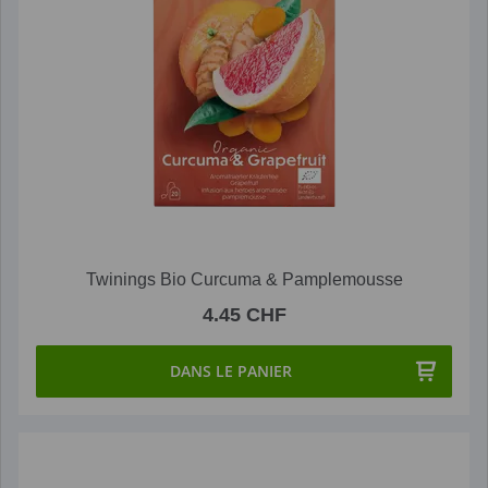
Twinings Bio Curcuma & Pamplemousse
4.45 CHF
DANS LE PANIER