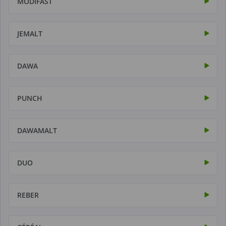
MODIFAST
JEMALT
DAWA
PUNCH
DAWAMALT
DUO
REBER