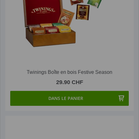
Twinings Boîte en bois Festive Season
29.90 CHF
DANS LE PANIER