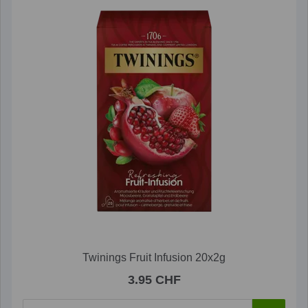
Twinings Fruit Infusion 20x2g
3.95 CHF