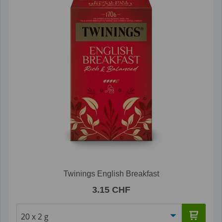
Twinings English Breakfast
3.15 CHF