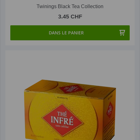
Twinings Black Tea Collection
3.45 CHF
DANS LE PANIER