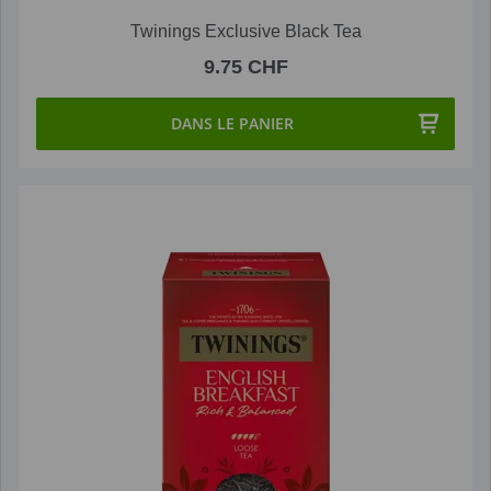
Twinings Exclusive Black Tea
9.75 CHF
DANS LE PANIER