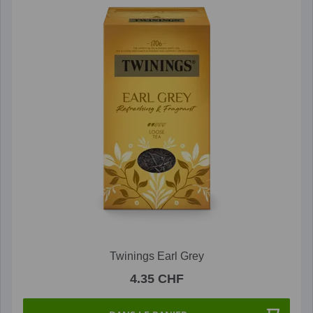
Twinings Earl Grey
4.35 CHF