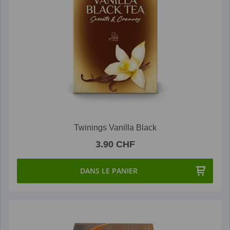
Twinings Vanilla Black
3.90 CHF
DANS LE PANIER