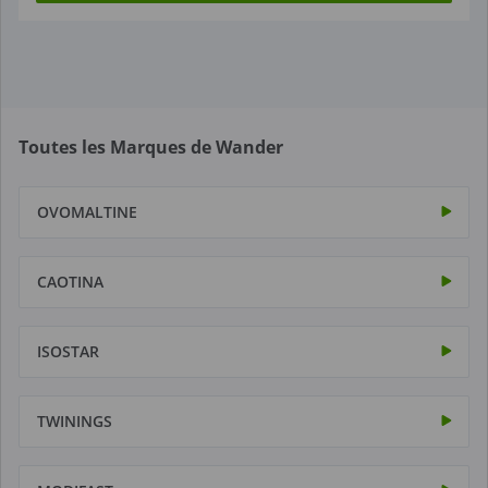
Toutes les Marques de Wander
OVOMALTINE
CAOTINA
ISOSTAR
TWININGS