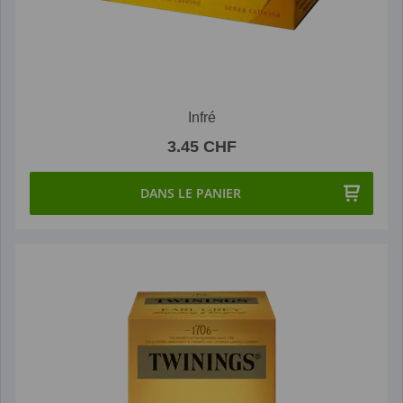
Infré
3.45 CHF
DANS LE PANIER