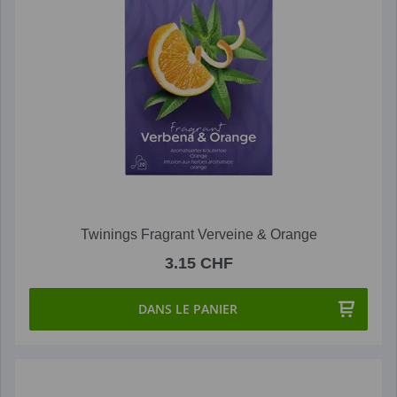
Twinings Fragrant Verveine & Orange
3.15 CHF
DANS LE PANIER