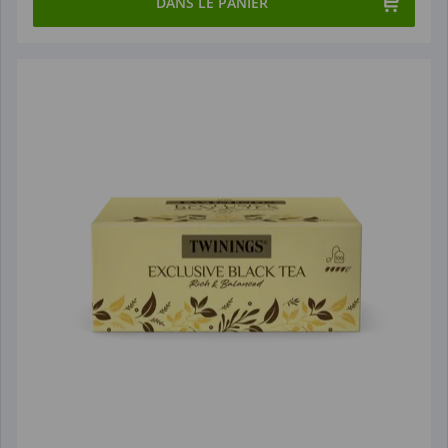
DANS LE PANIER