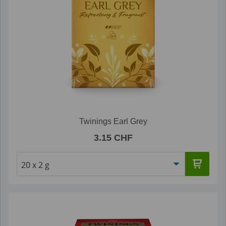
Twinings Earl Grey
3.15 CHF