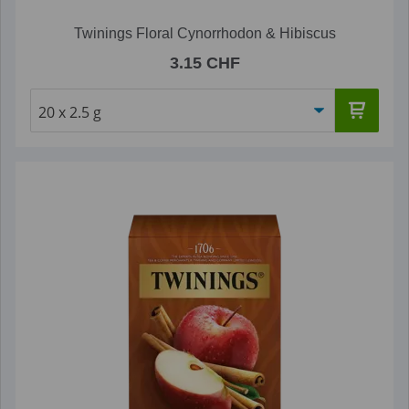
Twinings Floral Cynorrhodon & Hibiscus
3.15 CHF