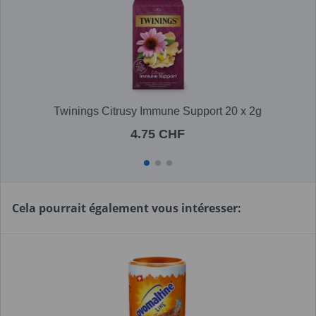
Twinings Citrusy Immune Support 20 x 2g
4.75 CHF
Cela pourrait également vous intéresser: