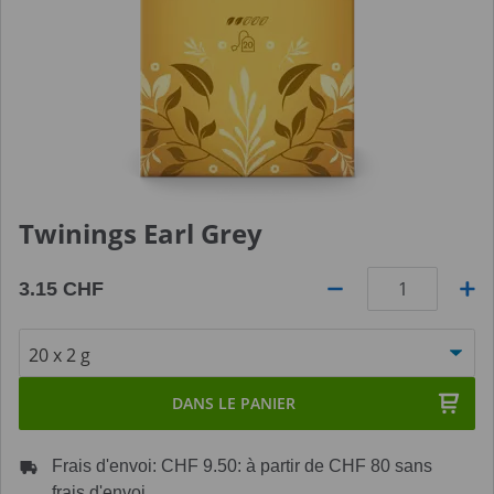
Twinings Earl Grey
3.15 CHF
Quantité
DANS LE PANIER
Frais d'envoi: CHF 9.50: à partir de CHF 80 sans
frais d'envoi