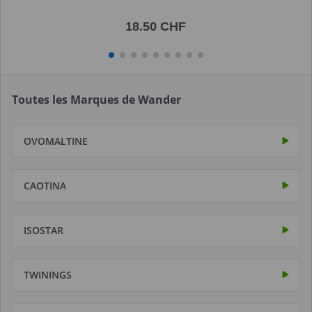
18.50 CHF
Toutes les Marques de Wander
OVOMALTINE
CAOTINA
ISOSTAR
TWININGS