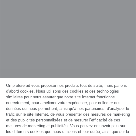
On préférerait vous proposer nos produits tout de suite, mais parlons
d’abord cookies. Nous utilisons des cookies et des technologies
similaires pour nous assurer que notre site Internet fonctionne
correctement, pour améliorer votre expérience, pour collecter des
données qui nous permettent, ainsi qu’à nos partenaires, d’analyser le
trafic sur le site Internet, de vous présenter des mesures de marketing
et des publicités personnalisées et de mesurer l’efficacité de ces
mesures de marketing et publicités. Vous pouvez en savoir plus sur
les différents cookies que nous utilisons et leur durée, ainsi que sur la