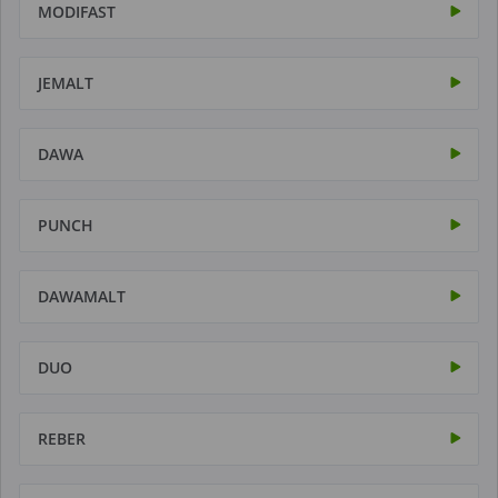
MODIFAST
JEMALT
DAWA
PUNCH
DAWAMALT
DUO
REBER