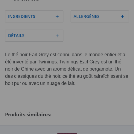
INGREDIENTS
ALLERGÈNES
DÉTAILS
Le thé noir Earl Grey est connu dans le monde entier et a
été inventé par Twinings. Twinings Earl Grey est un thé
noir de Chine avec un arôme délicat de bergamote. Un
des classiques du thé noir, ce thé au goût rafraîchissant se
boit pur ou avec un nuage de lait.
Produits similaires: