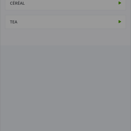
CÉRÉAL
TEA