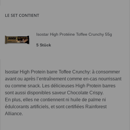
LE SET CONTIENT
Isostar High Protéine Toffee Crunchy 55g
5 Stück
Isostar High Protein barre Toffee Crunchy: à consommer
avant ou après l’entraînement comme en-cas nourrissant
ou comme snack. Les délicieuses High Protein barres
sont aussi disponibles saveur Chocolate Crispy.
En plus, elles ne contiennent ni huile de palme ni
édulcorants artificiels, et sont certifiées Rainforest
Alliance.