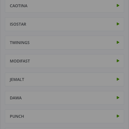
CAOTINA
ISOSTAR
TWININGS
MODIFAST
JEMALT
DAWA
PUNCH