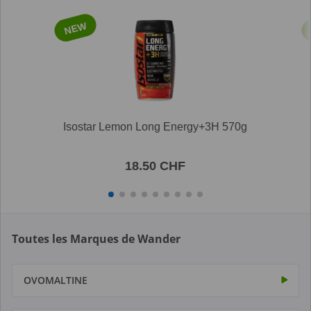
NEW
Isostar Lemon Long Energy+3H 570g
18.50 CHF
Toutes les Marques de Wander
OVOMALTINE