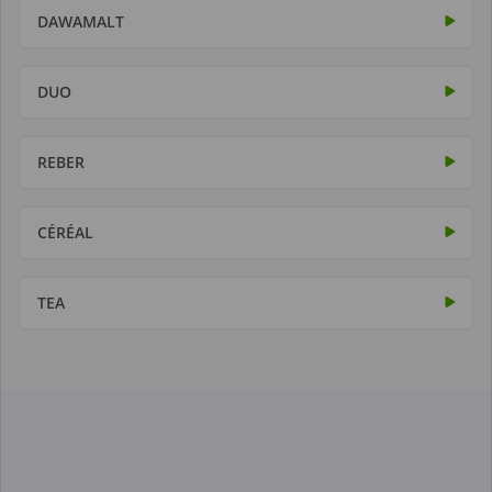
DAWAMALT
DUO
REBER
CÉRÉAL
TEA