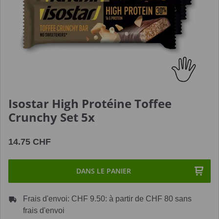
Isostar High Protéine Toffee
Crunchy Set 5x
14.75 CHF
DANS LE PANIER
Frais d'envoi: CHF 9.50: à partir de CHF 80 sans
frais d'envoi