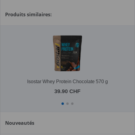
Produits similaires:
Isostar Whey Protein Chocolate 570 g
39.90 CHF
Nouveautés