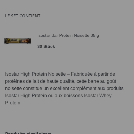
LE SET CONTIENT
Isostar Bar Protein Noisette 35 g
30 Stück
Isostar High Protein Noisette – Fabriquée à partir de
protéines de lait de haute qualité, cette barre au goût
noisette constitue un excellent complément aux produits
Isostar High Protein ou aux boissons Isostar Whey
Protein.