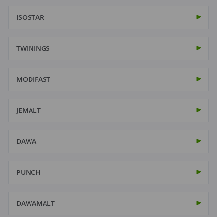
ISOSTAR
TWININGS
MODIFAST
JEMALT
DAWA
PUNCH
DAWAMALT