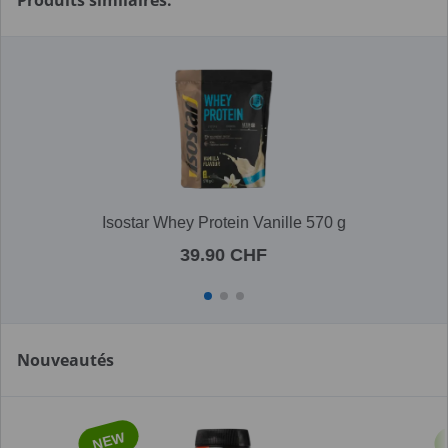
Produits similaires:
Isostar Whey Protein Vanille 570 g
39.90 CHF
Nouveautés
NEW