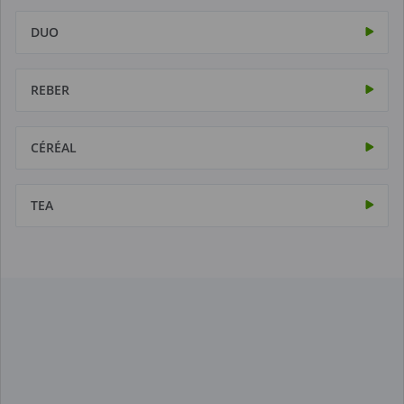
DUO
REBER
CÉRÉAL
TEA