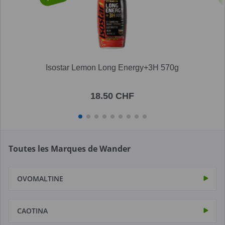
Isostar Lemon Long Energy+3H 570g
18.50 CHF
Toutes les Marques de Wander
OVOMALTINE
CAOTINA