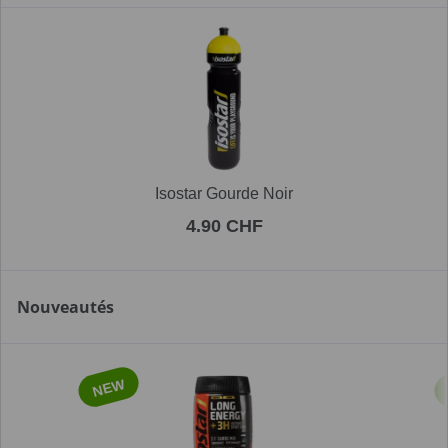
Isostar Gourde Noir
4.90 CHF
Nouveautés
NEW