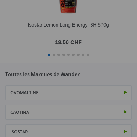
Isostar Lemon Long Energy+3H 570g
18.50 CHF
Toutes les Marques de Wander
OVOMALTINE
CAOTINA
ISOSTAR