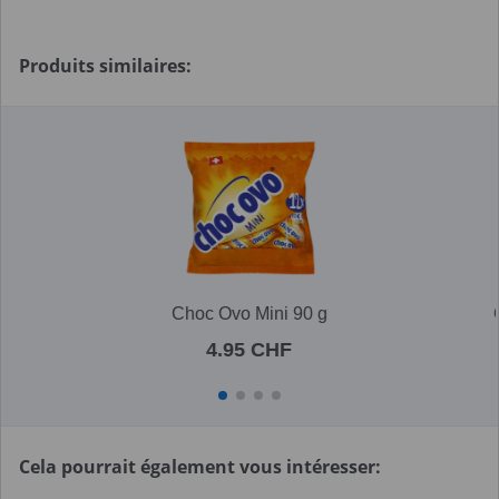
Produits similaires:
Choc Ovo Mini 90 g
4.95 CHF
Cela pourrait également vous intéresser: