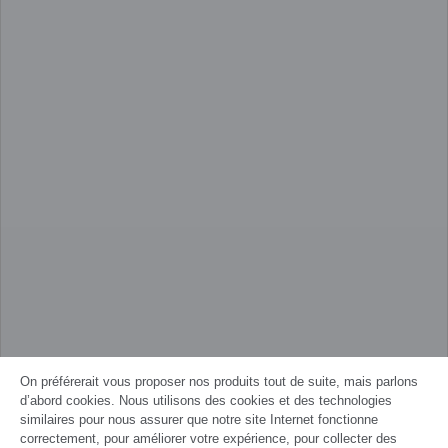
On préférerait vous proposer nos produits tout de suite, mais parlons
d’abord cookies. Nous utilisons des cookies et des technologies
similaires pour nous assurer que notre site Internet fonctionne
correctement, pour améliorer votre expérience, pour collecter des