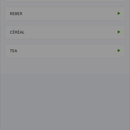
REBER
CÉRÉAL
TEA