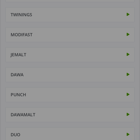
TWININGS
MODIFAST
JEMALT
DAWA
PUNCH
DAWAMALT
DUO