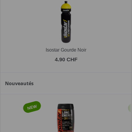
Isostar Gourde Noir
4.90 CHF
Nouveautés
NEW