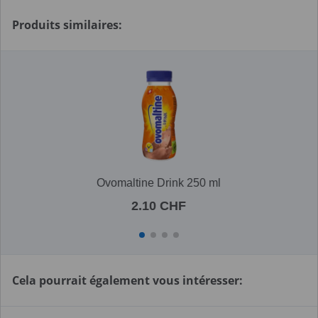
Produits similaires:
Ovomaltine Drink 250 ml
2.10 CHF
Cela pourrait également vous intéresser: