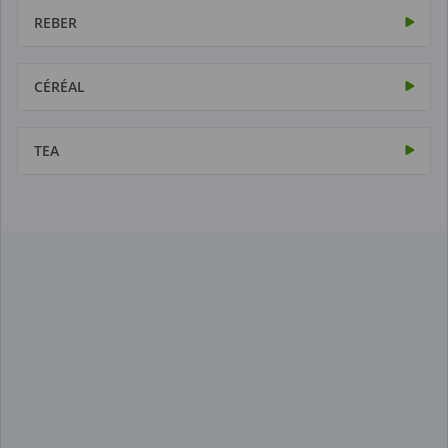
REBER
CÉRÉAL
TEA