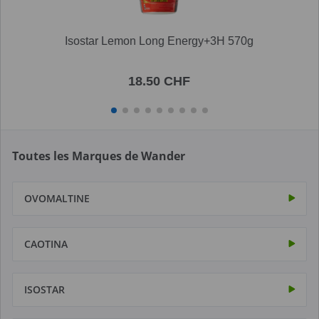
Isostar Lemon Long Energy+3H 570g
18.50 CHF
Toutes les Marques de Wander
OVOMALTINE
CAOTINA
ISOSTAR