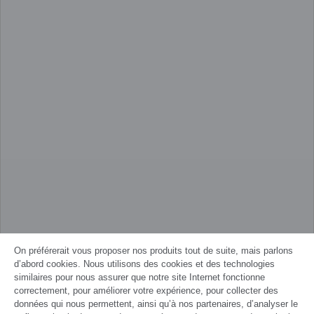
On préférerait vous proposer nos produits tout de suite, mais parlons
d’abord cookies. Nous utilisons des cookies et des technologies
similaires pour nous assurer que notre site Internet fonctionne
correctement, pour améliorer votre expérience, pour collecter des
données qui nous permettent, ainsi qu’à nos partenaires, d’analyser le