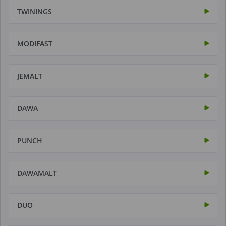
TWININGS
MODIFAST
JEMALT
DAWA
PUNCH
DAWAMALT
DUO