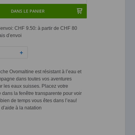
DANS LE PANIER
'envoi: CHF 9.50: à partir de CHF 80
ais d'envoi
che Ovomaltine est résistant à l’eau et
pagne dans toutes vos aventures
ur les eaux suisses. Placez votre
dans la fenêtre transparente pour voir
bien de temps vous êtes dans l’eau!
 d'aide à la natation