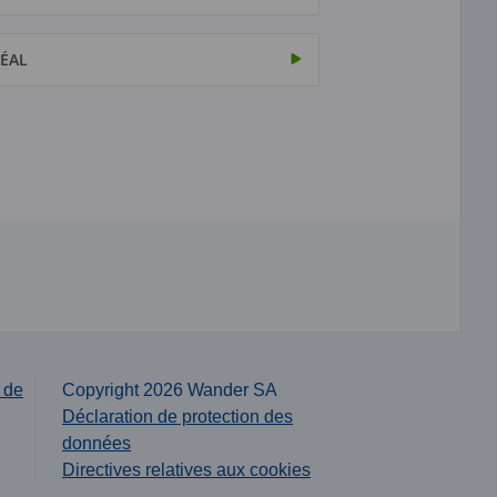
ÉAL
 de
Copyright 2026 Wander SA
Déclaration de protection des
données
Directives relatives aux cookies