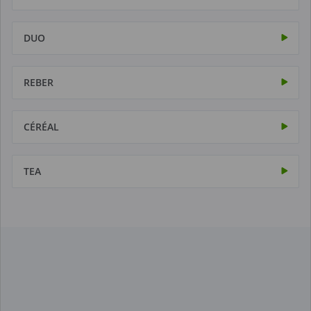
DUO
REBER
CÉRÉAL
TEA