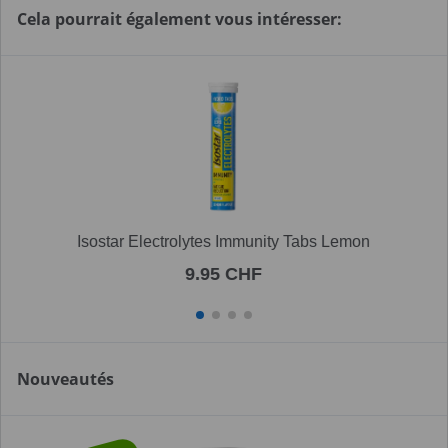
Cela pourrait également vous intéresser:
Isostar Electrolytes Immunity Tabs Lemon
9.95 CHF
Nouveautés