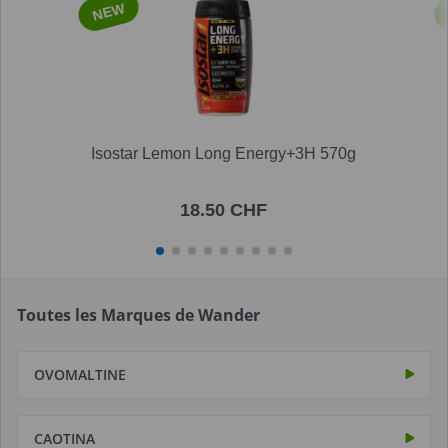
NEW
Isostar Lemon Long Energy+3H 570g
18.50 CHF
Toutes les Marques de Wander
OVOMALTINE
CAOTINA