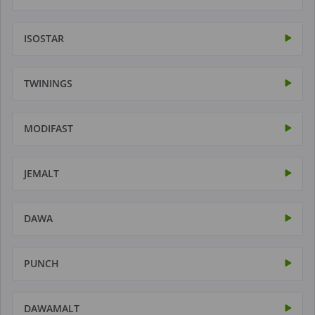
ISOSTAR
TWININGS
MODIFAST
JEMALT
DAWA
PUNCH
DAWAMALT