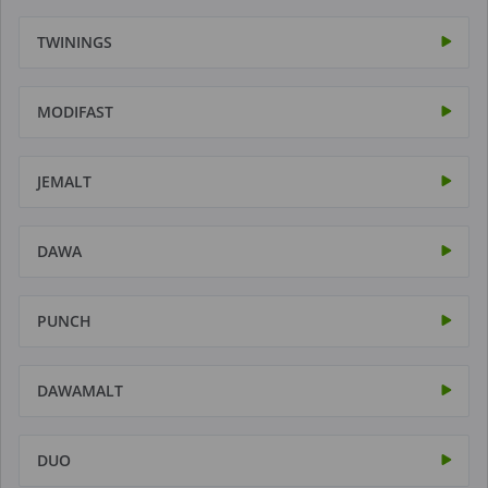
TWININGS
MODIFAST
JEMALT
DAWA
PUNCH
DAWAMALT
DUO