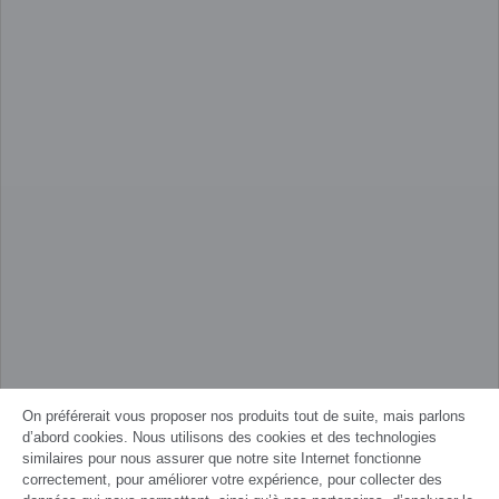
On préférerait vous proposer nos produits tout de suite, mais parlons
d’abord cookies. Nous utilisons des cookies et des technologies
similaires pour nous assurer que notre site Internet fonctionne
correctement, pour améliorer votre expérience, pour collecter des