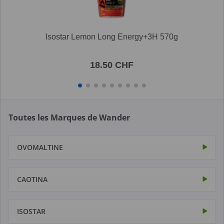
Isostar Lemon Long Energy+3H 570g
18.50 CHF
Toutes les Marques de Wander
OVOMALTINE
CAOTINA
ISOSTAR