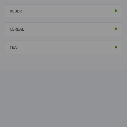
REBER
CÉRÉAL
TEA