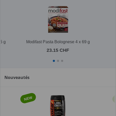
5 g
Modifast Pasta Bolognese 4 x 69 g
23.15 CHF
Nouveautés
NEW