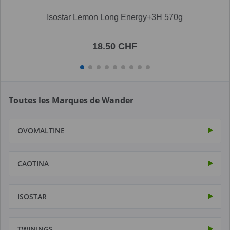
Isostar Lemon Long Energy+3H 570g
18.50 CHF
Toutes les Marques de Wander
OVOMALTINE
CAOTINA
ISOSTAR
TWININGS