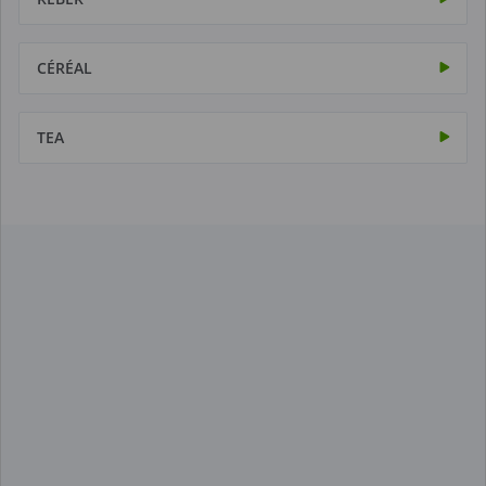
CÉRÉAL
TEA