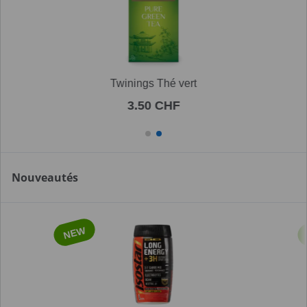
Twinings Thé vert
3.50 CHF
Nouveautés
NEW