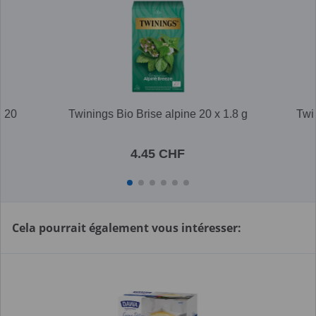
 20
Twinings Bio Brise alpine 20 x 1.8 g
Twi
4.45 CHF
Cela pourrait également vous intéresser: