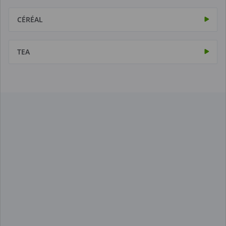
CÉRÉAL
TEA