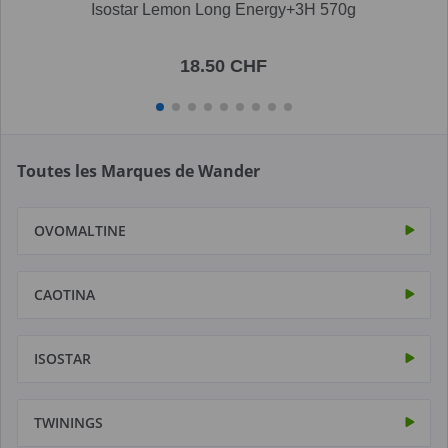
Isostar Lemon Long Energy+3H 570g
18.50 CHF
Toutes les Marques de Wander
OVOMALTINE
CAOTINA
ISOSTAR
TWININGS