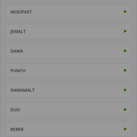
MODIFAST
JEMALT
DAWA
PUNCH
DAWAMALT
DUO
REBER