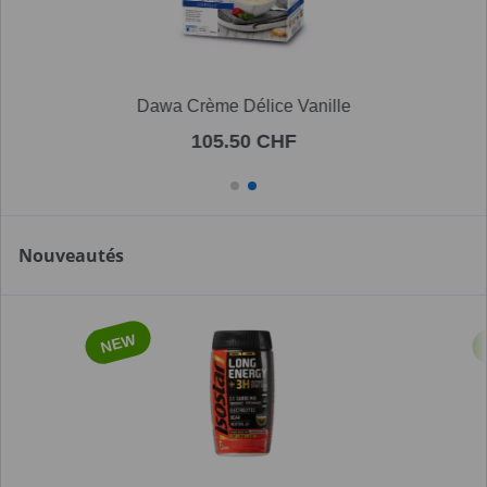
Dawa Crème Délice Vanille
105.50 CHF
Nouveautés
NEW