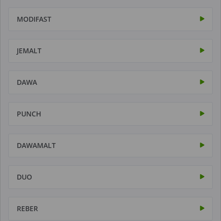
MODIFAST
JEMALT
DAWA
PUNCH
DAWAMALT
DUO
REBER