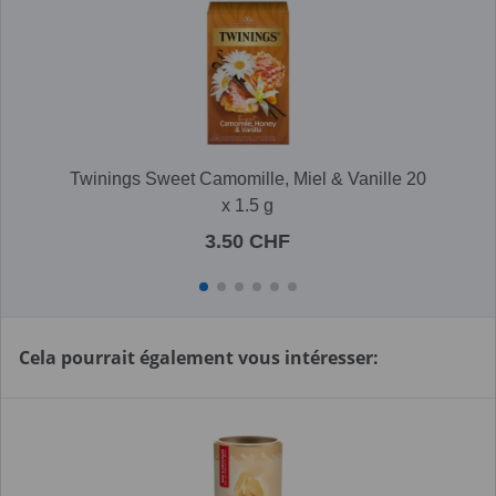
Twinings Sweet Camomille, Miel & Vanille 20
x 1.5 g
3.50 CHF
Cela pourrait également vous intéresser: