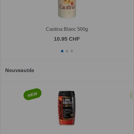
Caotina Blanc 500g
10.95 CHF
Nouveautés
NEW