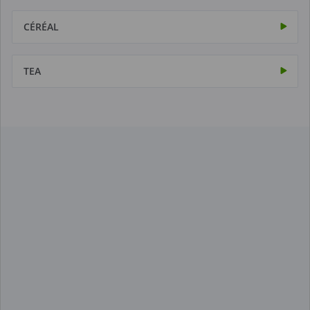
CÉRÉAL
TEA