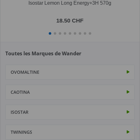
Isostar Lemon Long Energy+3H 570g
18.50 CHF
Toutes les Marques de Wander
OVOMALTINE
CAOTINA
ISOSTAR
TWININGS