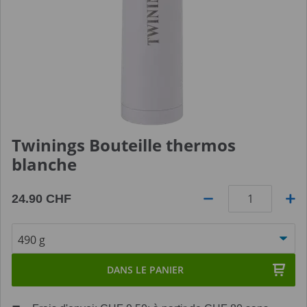
Twinings Bouteille thermos
blanche
24.90 CHF
Quantité
DANS LE PANIER