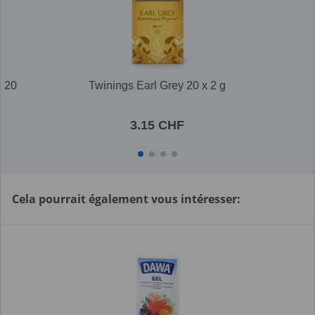
 20
Twinings Earl Grey 20 x 2 g
3.15 CHF
Cela pourrait également vous intéresser: