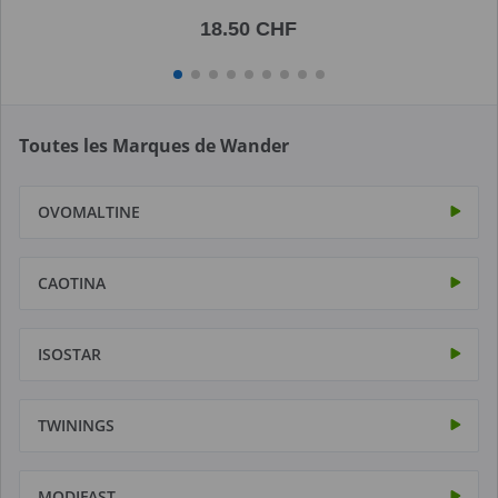
18.50 CHF
Toutes les Marques de Wander
OVOMALTINE
CAOTINA
ISOSTAR
TWININGS
MODIFAST