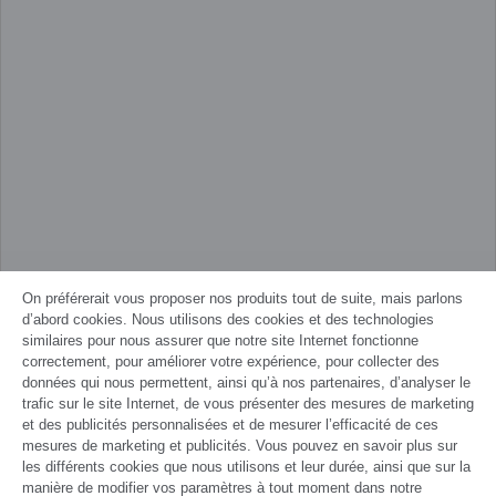
On préférerait vous proposer nos produits tout de suite, mais parlons
d’abord cookies. Nous utilisons des cookies et des technologies
similaires pour nous assurer que notre site Internet fonctionne
correctement, pour améliorer votre expérience, pour collecter des
données qui nous permettent, ainsi qu’à nos partenaires, d’analyser le
trafic sur le site Internet, de vous présenter des mesures de marketing
et des publicités personnalisées et de mesurer l’efficacité de ces
mesures de marketing et publicités. Vous pouvez en savoir plus sur
les différents cookies que nous utilisons et leur durée, ainsi que sur la
manière de modifier vos paramètres à tout moment dans notre