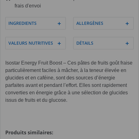
frais d'envoi
INGREDIENTS
ALLERGÈNES
VALEURS NUTRITIVES
DÉTAILS
Isostar Energy Fruit Boost – Ces pâtes de fruits goût fraise
particulièrement faciles à mâcher, à la teneur élevée en
glucides et en caféine, sont des sources d’énergie
parfaites avant et pendant l’effort. Elles sont rapidement
converties en énergie grâce à une sélection de glucides
issus de fruits et du glucose.
Produits similaires: