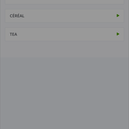
CÉRÉAL
TEA