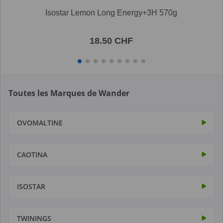
Isostar Lemon Long Energy+3H 570g
18.50 CHF
Toutes les Marques de Wander
OVOMALTINE
CAOTINA
ISOSTAR
TWININGS