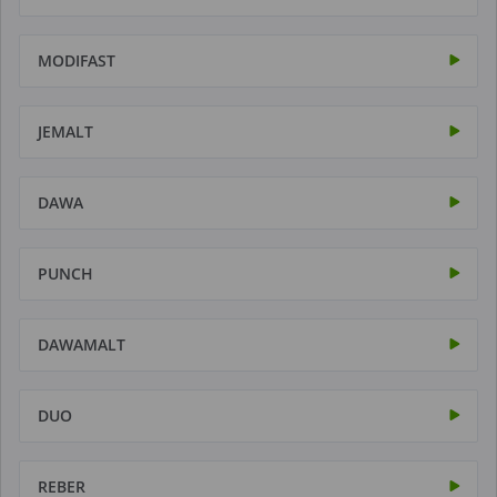
MODIFAST
JEMALT
DAWA
PUNCH
DAWAMALT
DUO
REBER