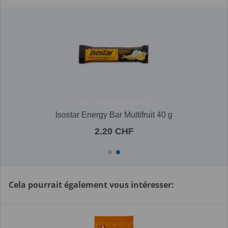
Nur im Set erhätlich
Isostar Energy Bar Multifruit 40 g
2.20 CHF
Cela pourrait également vous intéresser: