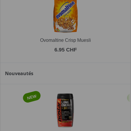
Ovomaltine Crisp Muesli
6.95 CHF
Nouveautés
NEW