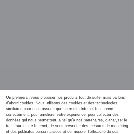
On préférerait vous proposer nos produits tout de suite, mais parlons
d’abord cookies. Nous utilisons des cookies et des technologies
similaires pour nous assurer que notre site Internet fonctionne
correctement, pour améliorer votre expérience, pour collecter des
données qui nous permettent, ainsi qu’à nos partenaires, d’analyser le
trafic sur le site Internet, de vous présenter des mesures de marketing
et des publicités personnalisées et de mesurer l’efficacité de ces